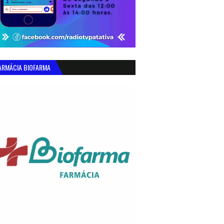
ARMÁCIA BIOFARMA