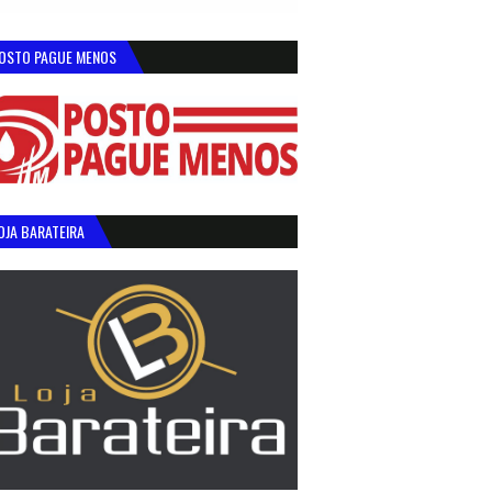
OSTO PAGUE MENOS
OJA BARATEIRA