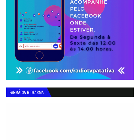
FARMÁCIA BIOFARMA