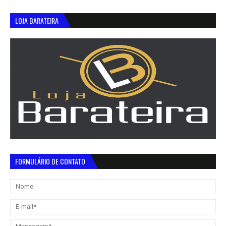
LOJA BARATEIRA
FORMULÁRIO DE CONTATO