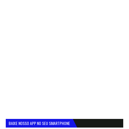
BAIXE NOSSO APP NO SEU SMARTPHONE