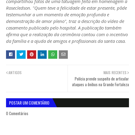
compartilhou fotos de uma tatuagem feita em homenagem a
Rosecledson. "Quem teve a felicidade de estar presente, pôde
testemunhar a um momento de emoção profunda e
demonstração de amor pleno", traz a descrição do vídeo de
casamento publicado pelo hospital. A publicação também
afirma que a realização da cerimônia contou com o incentivo
da família e a ajuda de amigos e profissionais da santa casa.
ANTIGOS
MAIS RECENTES
Polícia prende suspeito de articular
ataques a ônibus na Grande Fortaleza
POSTAR UM COMENTÁRIO
0 Comentários