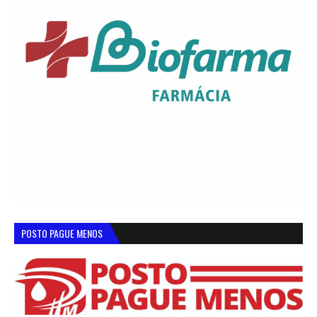
POSTO PAGUE MENOS