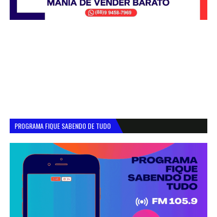
PROGRAMA FIQUE SABENDO DE TUDO