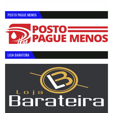
POSTO PAGUE MENOS
LOJA BARATEIRA