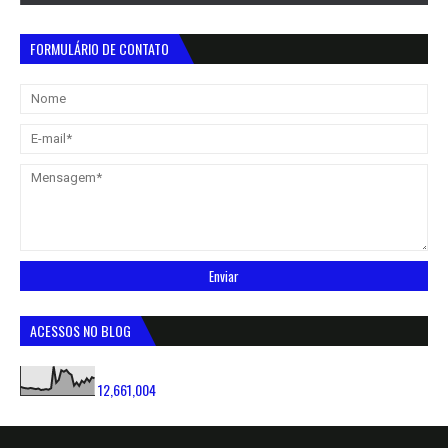
FORMULÁRIO DE CONTATO
ACESSOS NO BLOG
12,661,004