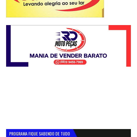
PROGRAMA FIQUE SABENDO DE TUDO