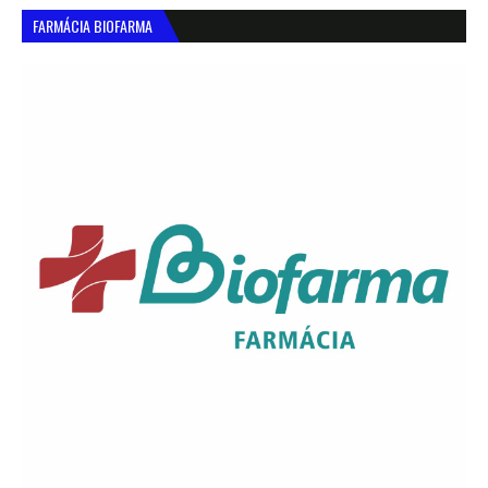
FARMÁCIA BIOFARMA