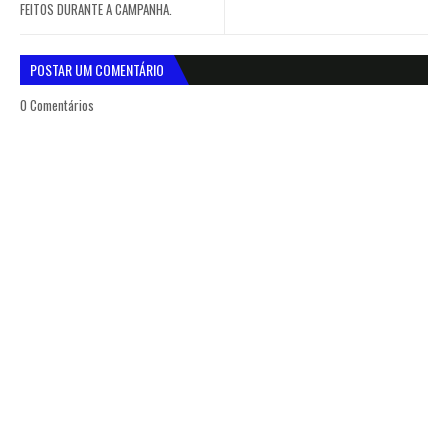
FEITOS DURANTE A CAMPANHA.
POSTAR UM COMENTÁRIO
0 Comentários