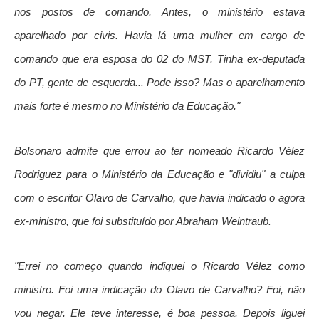
nos postos de comando. Antes, o ministério estava
aparelhado por civis. Havia lá uma mulher em cargo de
comando que era esposa do 02 do MST. Tinha ex-deputada
do PT, gente de esquerda... Pode isso? Mas o aparelhamento
mais forte é mesmo no Ministério da Educação."
Bolsonaro admite que errou ao ter nomeado Ricardo Vélez
Rodriguez para o Ministério da Educação e "dividiu" a culpa
com o escritor Olavo de Carvalho, que havia indicado o agora
ex-ministro, que foi substituído por Abraham Weintraub.
"Errei no começo quando indiquei o Ricardo Vélez como
ministro. Foi uma indicação do Olavo de Carvalho? Foi, não
vou negar. Ele teve interesse, é boa pessoa. Depois liguei