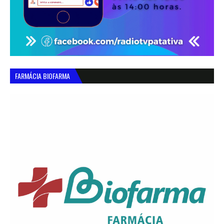
FARMÁCIA BIOFARMA