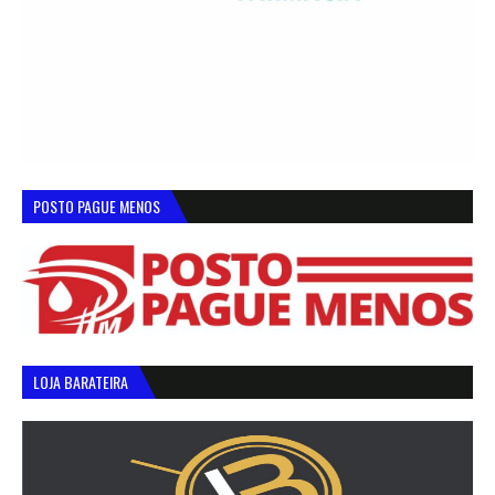
POSTO PAGUE MENOS
LOJA BARATEIRA