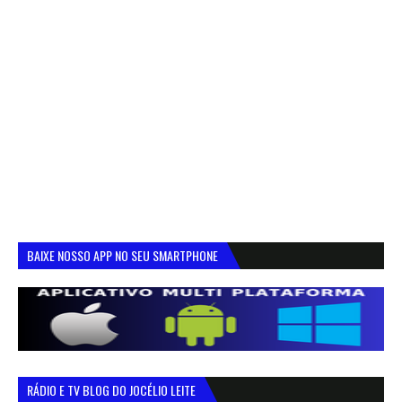
BAIXE NOSSO APP NO SEU SMARTPHONE
RÁDIO E TV BLOG DO JOCÉLIO LEITE