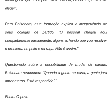
eleger".
Para Bolsonaro, esta formação explica a inexperiência de
seus colegas de partido. "O pessoal chegou aqui
completamente inexperiente, alguns achando que vou resolver
o problema no peito e na raça. Não é assim."
Questionado sobre a possibilidade de mudar de partido,
Bolsonaro respondeu: "Quando a gente se casa, a gente jura
amor eterno. Está respondido?"
Fonte: O povo