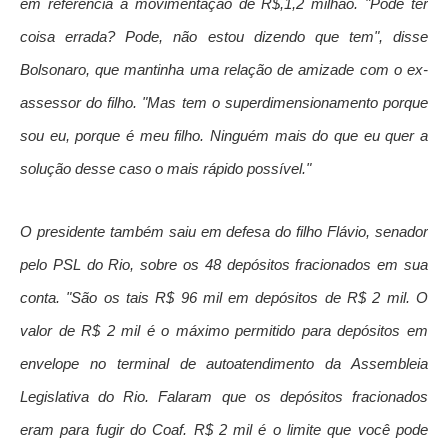
em referência à movimentação de R$,1,2 milhão. "Pode ter
coisa errada? Pode, não estou dizendo que tem", disse
Bolsonaro, que mantinha uma relação de amizade com o ex-
assessor do filho. "Mas tem o superdimensionamento porque
sou eu, porque é meu filho. Ninguém mais do que eu quer a
solução desse caso o mais rápido possível."
O presidente também saiu em defesa do filho Flávio, senador
pelo PSL do Rio, sobre os 48 depósitos fracionados em sua
conta. "São os tais R$ 96 mil em depósitos de R$ 2 mil. O
valor de R$ 2 mil é o máximo permitido para depósitos em
envelope no terminal de autoatendimento da Assembleia
Legislativa do Rio. Falaram que os depósitos fracionados
eram para fugir do Coaf. R$ 2 mil é o limite que você pode