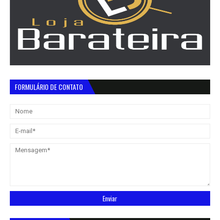
FORMULÁRIO DE CONTATO