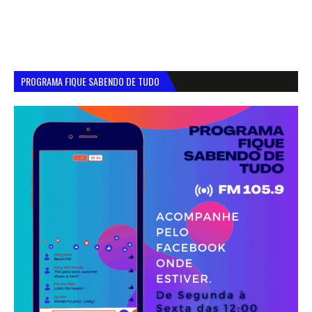
PROGRAMA FIQUE SABENDO DE TUDO