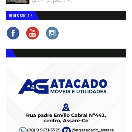
domingo, julho 26, 2026
REDES SOCIAIS