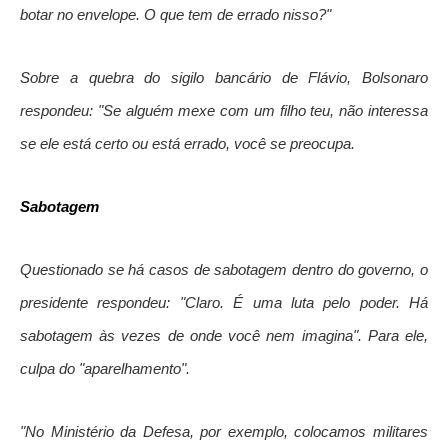
botar no envelope. O que tem de errado nisso?"
Sobre a quebra do sigilo bancário de Flávio, Bolsonaro
respondeu: "Se alguém mexe com um filho teu, não interessa
se ele está certo ou está errado, você se preocupa.
Sabotagem
Questionado se há casos de sabotagem dentro do governo, o
presidente respondeu: "Claro. É uma luta pelo poder. Há
sabotagem às vezes de onde você nem imagina". Para ele,
culpa do "aparelhamento".
"No Ministério da Defesa, por exemplo, colocamos militares