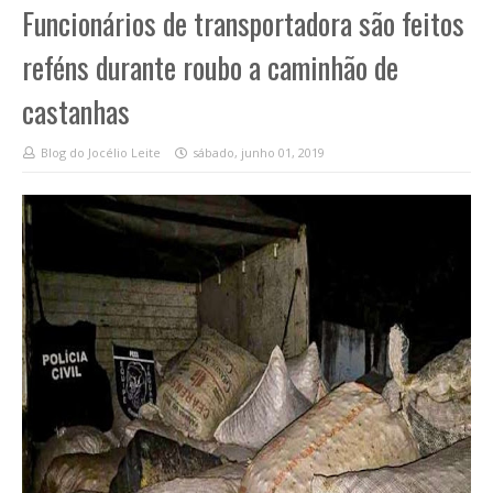
Funcionários de transportadora são feitos
reféns durante roubo a caminhão de
castanhas
Blog do Jocélio Leite
sábado, junho 01, 2019