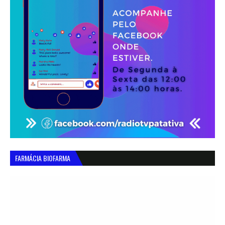
FARMÁCIA BIOFARMA