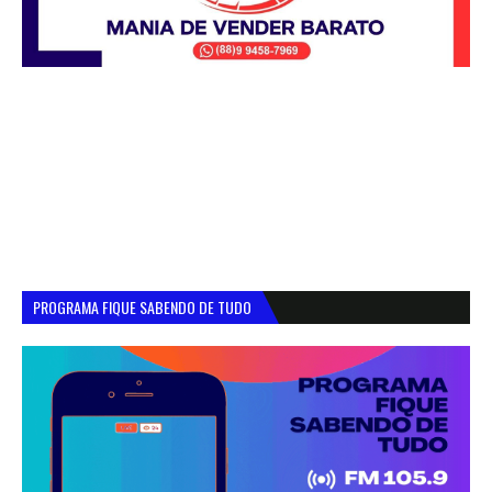
PROGRAMA FIQUE SABENDO DE TUDO