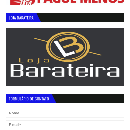
LOJA BARATEIRA
FORMULÁRIO DE CONTATO