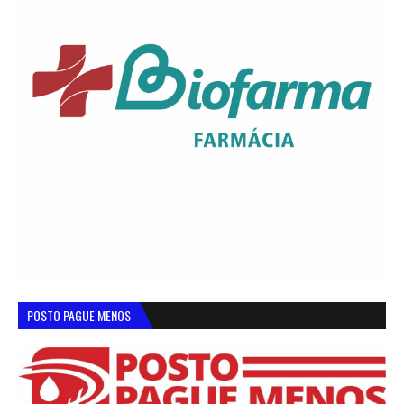
POSTO PAGUE MENOS