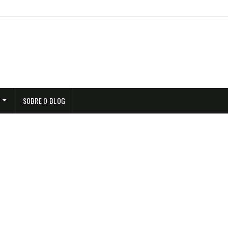
SOBRE O BLOG