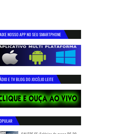
AIXE NOSSO APP NO SEU SMARTPHONE
ÁDIO E TV BLOG DO JOCÉLIO LEITE
OPULAR