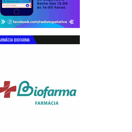
ARMÁCIA BIOFARMA