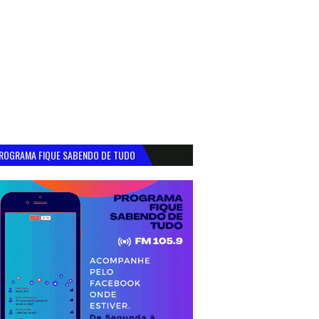
ROGRAMA FIQUE SABENDO DE TUDO