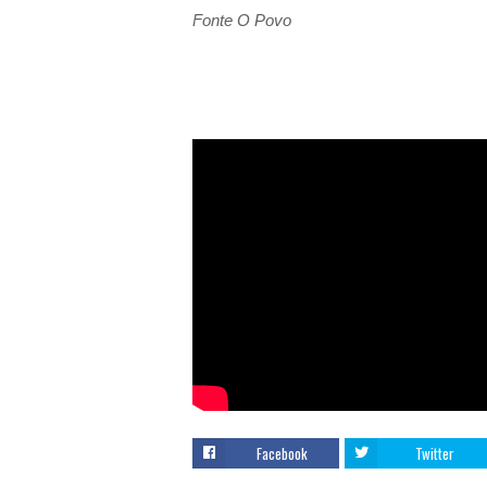
Fonte O Povo
Facebook
Twitter