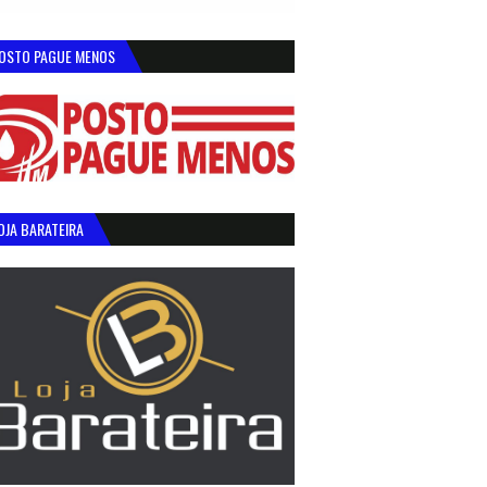
OSTO PAGUE MENOS
OJA BARATEIRA