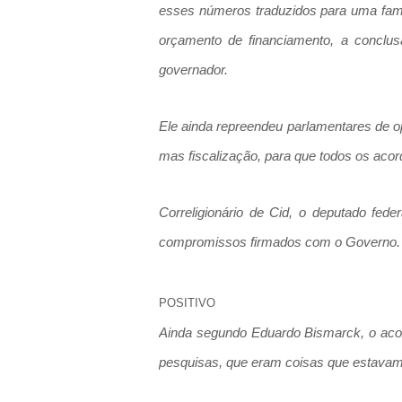
esses números traduzidos para uma famí
orçamento de financiamento, a conclus
governador.
Ele ainda repreendeu parlamentares de
mas fiscalização, para que todos os aco
Correligionário de Cid, o deputado fed
compromissos firmados com o Governo. 
POSITIVO
Ainda segundo Eduardo Bismarck, o acord
pesquisas, que eram coisas que estavam