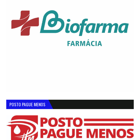
POSTO PAGUE MENOS