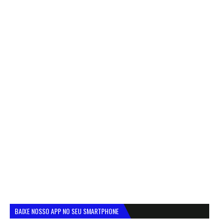
BAIXE NOSSO APP NO SEU SMARTPHONE