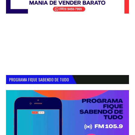
PROGRAMA FIQUE SABENDO DE TUDO