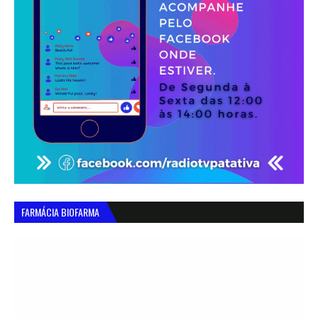
FARMÁCIA BIOFARMA