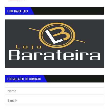
LOJA BARATEIRA
FORMULÁRIO DE CONTATO