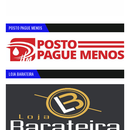
POSTO PAGUE MENOS
LOJA BARATEIRA