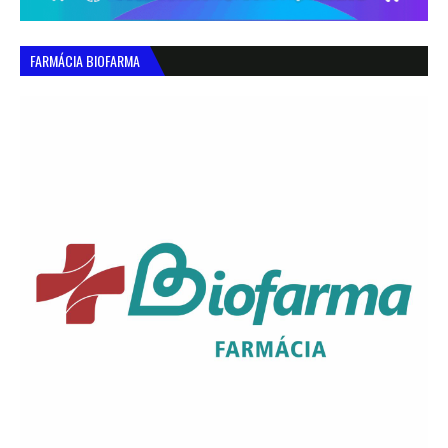
FARMÁCIA BIOFARMA