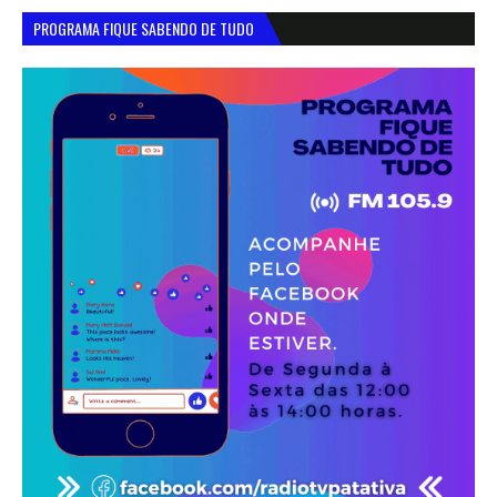
PROGRAMA FIQUE SABENDO DE TUDO