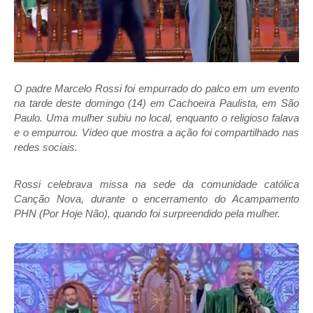
O padre Marcelo Rossi foi empurrado do palco em um evento
na tarde deste domingo (14) em Cachoeira Paulista, em São
Paulo. Uma mulher subiu no local, enquanto o religioso falava
e o empurrou. Vídeo que mostra a ação foi compartilhado nas
redes sociais.
Rossi celebrava missa na sede da comunidade católica
Canção Nova, durante o encerramento do Acampamento
PHN (Por Hoje Não), quando foi surpreendido pela mulher.
Twitter Ads info and privacy