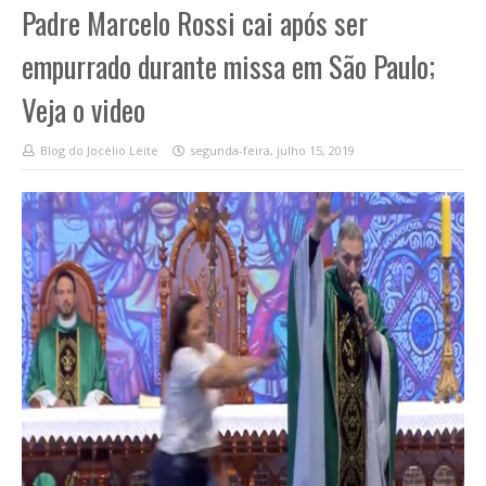
Padre Marcelo Rossi cai após ser
empurrado durante missa em São Paulo;
Veja o video
Blog do Jocélio Leite
segunda-feira, julho 15, 2019