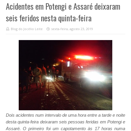
Acidentes em Potengi e Assaré deixaram
seis feridos nesta quinta-feira
Blog do Jocélio Leite
sexta-feira, agosto 23, 2019
Dois acidentes num intervalo de uma hora entre a tarde e noite
desta quinta-feira deixaram seis pessoas feridas em Potengi e
Assaré. O primeiro foi um capotamento às 17 horas numa