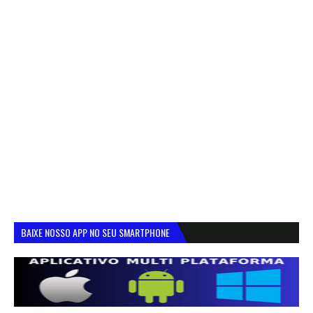
BAIXE NOSSO APP NO SEU SMARTPHONE