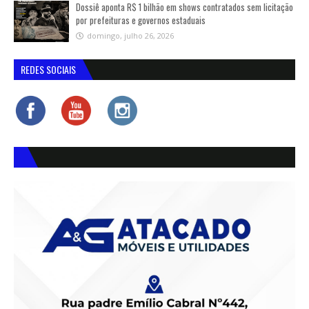
Dossiê aponta R$ 1 bilhão em shows contratados sem licitação
por prefeituras e governos estaduais
domingo, julho 26, 2026
REDES SOCIAIS