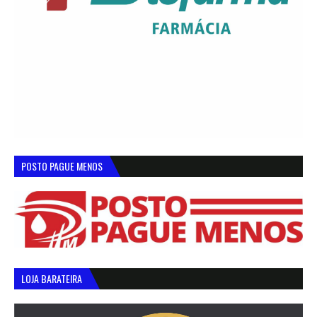
POSTO PAGUE MENOS
LOJA BARATEIRA