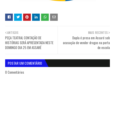
ANTIGOS
MAIS RECENTES
PEÇA TEATRAL CONTAÇÃO DE
Dupla é presa em Assaré sob
HISTÓRIAS SERÁ APRESENTADA NESTE
acusação de vender drogas na porta
DOMINGO DIA 25 EM ASSARÉ
de escola
POSTAR UM COMENTÁRIO
0 Comentários