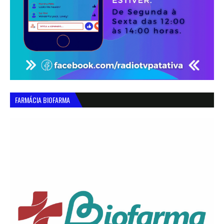
FARMÁCIA BIOFARMA