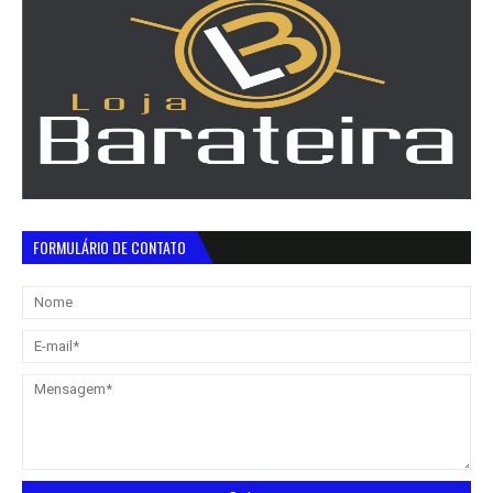
FORMULÁRIO DE CONTATO