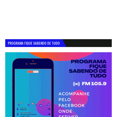
PROGRAMA FIQUE SABENDO DE TUDO