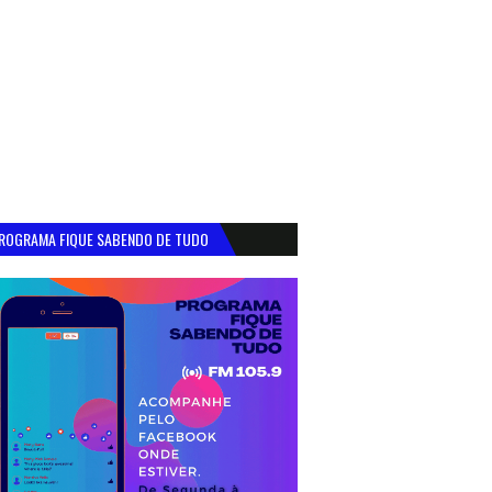
ROGRAMA FIQUE SABENDO DE TUDO