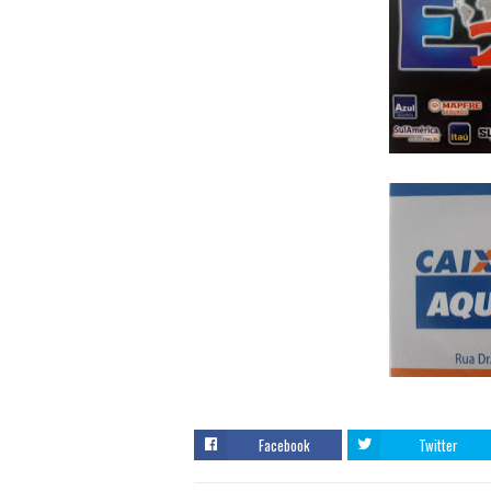
Facebook
Twitter