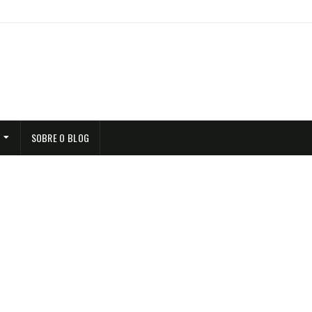
SOBRE O BLOG