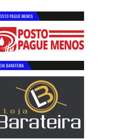
OSTO PAGUE MENOS
OJA BARATEIRA