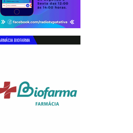
ARMÁCIA BIOFARMA