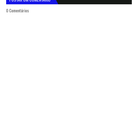
0 Comentários