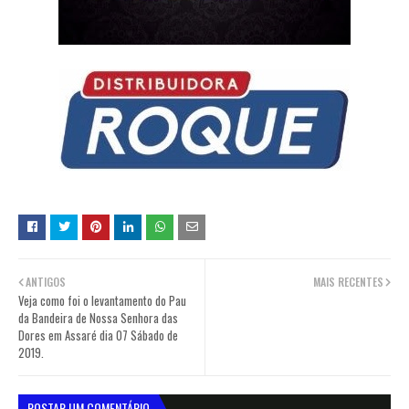
ANTIGOS
MAIS RECENTES
Veja como foi o levantamento do Pau
da Bandeira de Nossa Senhora das
Dores em Assaré dia 07 Sábado de
2019.
POSTAR UM COMENTÁRIO