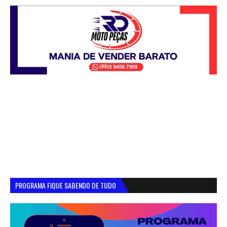
PROGRAMA FIQUE SABENDO DE TUDO