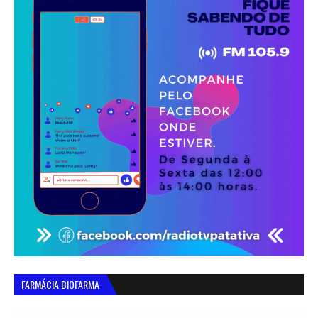
FARMÁCIA BIOFARMA