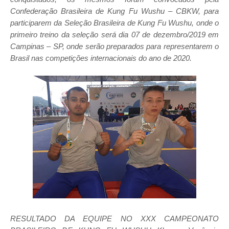
Confederação Brasileira de Kung Fu Wushu – CBKW, para
participarem da Seleção Brasileira de Kung Fu Wushu, onde o
primeiro treino da seleção será dia 07 de dezembro/2019 em
Campinas – SP, onde serão preparados para representarem o
Brasil nas competições internacionais do ano de 2020.
RESULTADO DA EQUIPE NO XXX CAMPEONATO