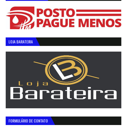
LOJA BARATEIRA
FORMULÁRIO DE CONTATO