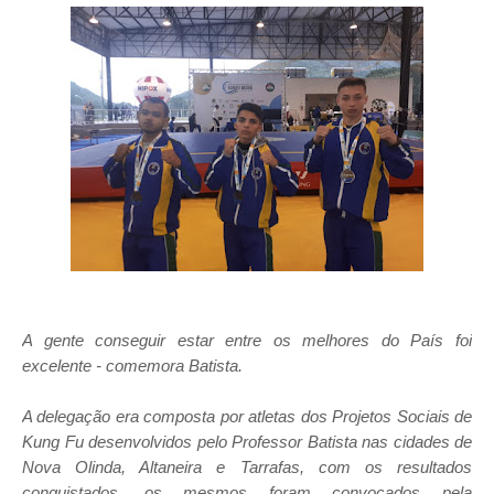
A gente conseguir estar entre os melhores do País foi
excelente - comemora Batista.
A delegação era composta por atletas dos Projetos Sociais de
Kung Fu desenvolvidos pelo Professor Batista nas cidades de
Nova Olinda, Altaneira e Tarrafas, com os resultados
conquistados, os mesmos foram convocados pela