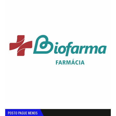
POSTO PAGUE MENOS