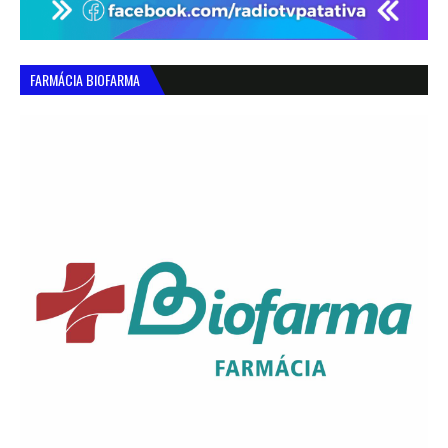
FARMÁCIA BIOFARMA