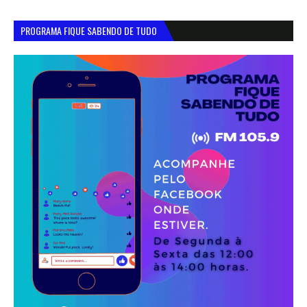
PROGRAMA FIQUE SABENDO DE TUDO