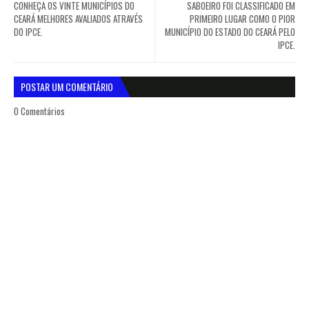
CONHEÇA OS VINTE MUNICÍPIOS DO
SABOEIRO FOI CLASSIFICADO EM
CEARÁ MELHORES AVALIADOS ATRAVÉS
PRIMEIRO LUGAR COMO O PIOR
DO IPCE.
MUNICÍPIO DO ESTADO DO CEARÁ PELO
IPCE.
POSTAR UM COMENTÁRIO
0 Comentários