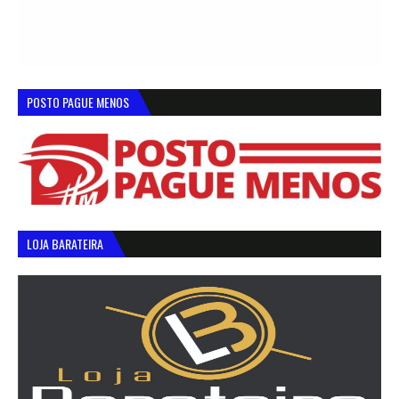
POSTO PAGUE MENOS
LOJA BARATEIRA