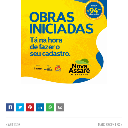
ANTIGOS
MAIS RECENTES