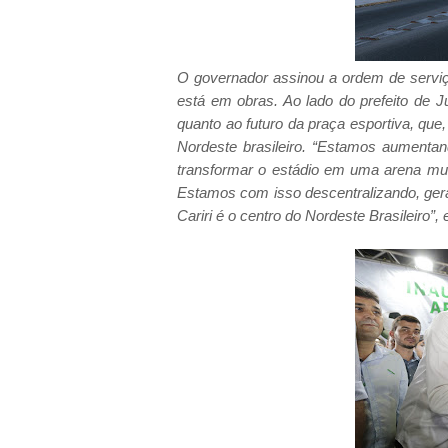
O governador assinou a ordem de servi
está em obras. Ao lado do prefeito de J
quanto ao futuro da praça esportiva, que
Nordeste brasileiro. “Estamos aumenta
transformar o estádio em uma arena mu
Estamos com isso descentralizando, ger
Cariri é o centro do Nordeste Brasileiro”,