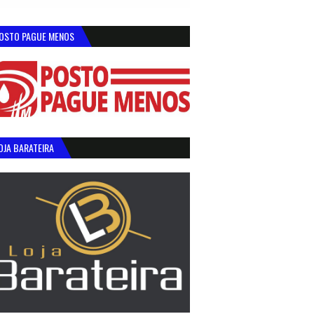
OSTO PAGUE MENOS
OJA BARATEIRA