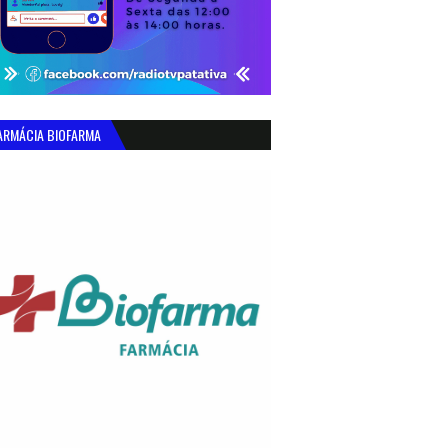
ARMÁCIA BIOFARMA