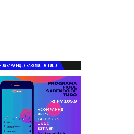
ROGRAMA FIQUE SABENDO DE TUDO