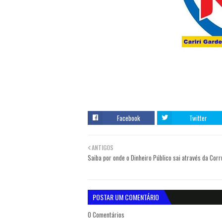
Facebook
Twitter
ANTIGOS
Saiba por onde o Dinheiro Público sai através da Cor
POSTAR UM COMENTÁRIO
0 Comentários