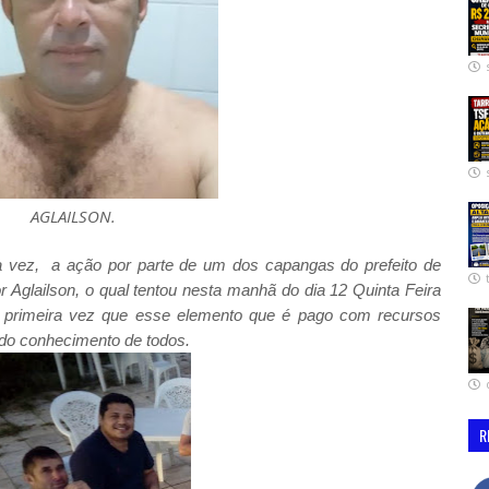
AGLAILSON.
a vez, a ação por parte de um dos capangas do prefeito de
 Aglailson, o qual tentou nesta manhã do dia 12 Quinta Feira
 primeira vez que esse elemento que é pago com recursos
é do conhecimento de todos.
R