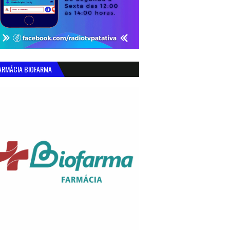
ARMÁCIA BIOFARMA