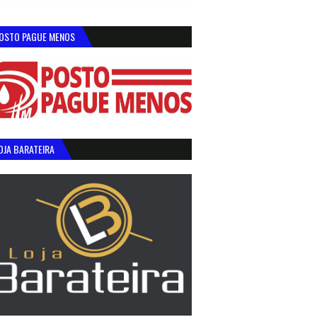
OSTO PAGUE MENOS
OJA BARATEIRA