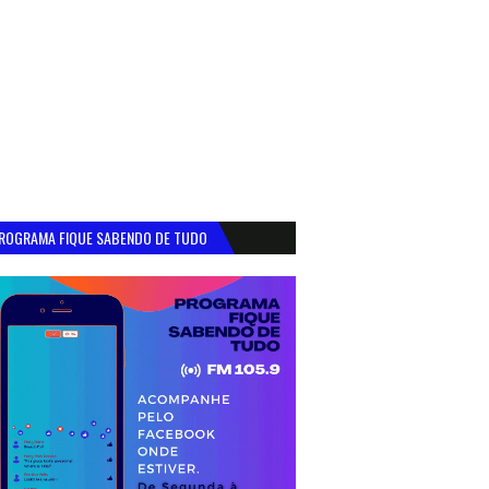
ROGRAMA FIQUE SABENDO DE TUDO