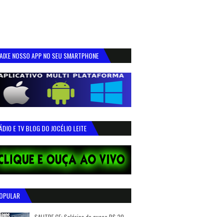
AIXE NOSSO APP NO SEU SMARTPHONE
ÁDIO E TV BLOG DO JOCÉLIO LEITE
OPULAR