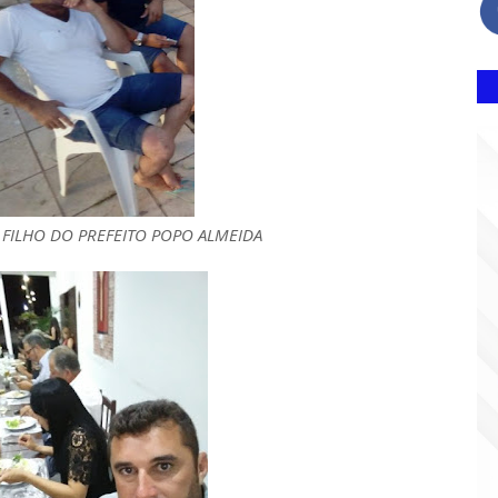
 FILHO DO PREFEITO POPO ALMEIDA