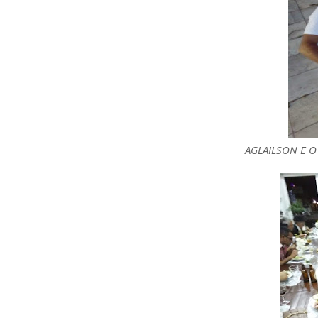
AGLAILSON E O