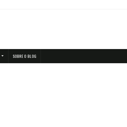
SOBRE O BLOG