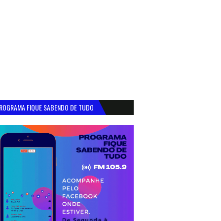
ROGRAMA FIQUE SABENDO DE TUDO