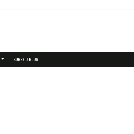
SOBRE O BLOG