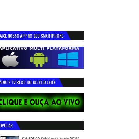
AIXE NOSSO APP NO SEU SMARTPHONE
ÁDIO E TV BLOG DO JOCÉLIO LEITE
OPULAR