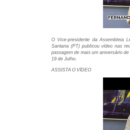
O Vice-presidente da Assembleia L
Santana (PT) publicou vídeo nas re
passagem de mais um aniversário de
19 de Julho.
ASSISTA O VÍDEO