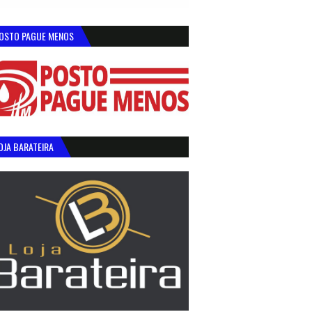
OSTO PAGUE MENOS
OJA BARATEIRA