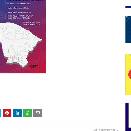
MAIS RECENTES