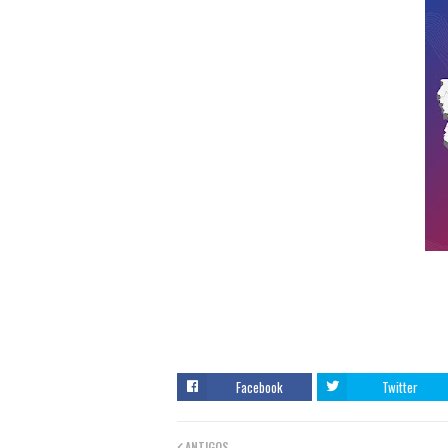
Facebook
Twitter
ANTIGOS