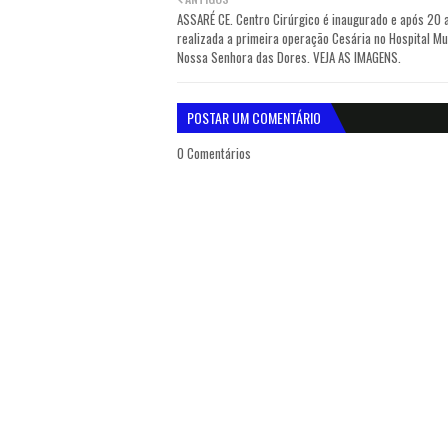
ASSARÉ CE. Centro Cirúrgico é inaugurado e após 20 
realizada a primeira operação Cesária no Hospital Mu
Nossa Senhora das Dores. VEJA AS IMAGENS.
POSTAR UM COMENTÁRIO
0 Comentários