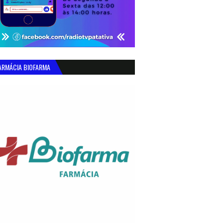
ARMÁCIA BIOFARMA