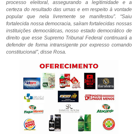
processo eleitoral, assegurando a legitimidade e a
certeza do resultado das urnas e em respeito à vontade
popular que nela livremente se manifestou”. “Saiu
fortalecida nossa democracia, saíram fortalecidas nossas
instituições democráticas, nosso estado democrático de
direito que esse Supremo Tribunal Federal continuará a
defender de forma intransigente por expresso comando
constitucional”, disse Rosa.