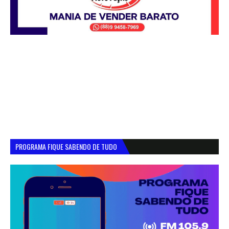
PROGRAMA FIQUE SABENDO DE TUDO