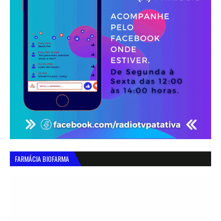
FARMÁCIA BIOFARMA