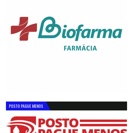
POSTO PAGUE MENOS