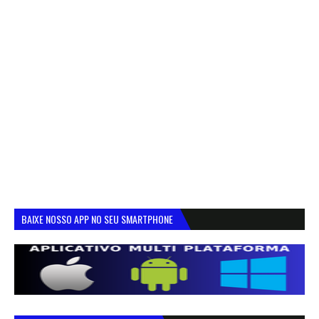
BAIXE NOSSO APP NO SEU SMARTPHONE