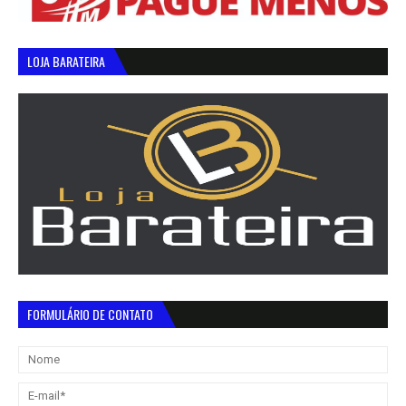
LOJA BARATEIRA
FORMULÁRIO DE CONTATO