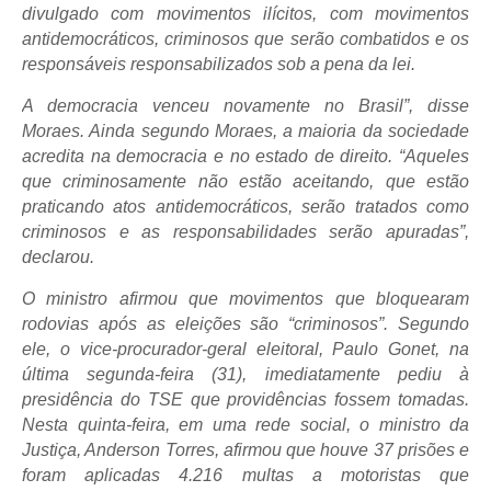
divulgado com movimentos ilícitos, com movimentos
antidemocráticos, criminosos que serão combatidos e os
responsáveis responsabilizados sob a pena da lei.
A democracia venceu novamente no Brasil”, disse
Moraes. Ainda segundo Moraes, a maioria da sociedade
acredita na democracia e no estado de direito. “Aqueles
que criminosamente não estão aceitando, que estão
praticando atos antidemocráticos, serão tratados como
criminosos e as responsabilidades serão apuradas”,
declarou.
O ministro afirmou que movimentos que bloquearam
rodovias após as eleições são “criminosos”. Segundo
ele, o vice-procurador-geral eleitoral, Paulo Gonet, na
última segunda-feira (31), imediatamente pediu à
presidência do TSE que providências fossem tomadas.
Nesta quinta-feira, em uma rede social, o ministro da
Justiça, Anderson Torres, afirmou que houve 37 prisões e
foram aplicadas 4.216 multas a motoristas que