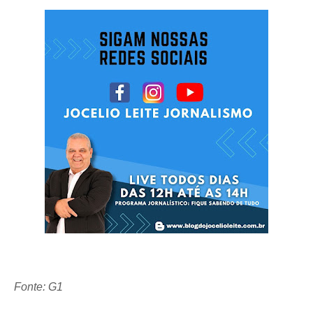
Fonte: G1