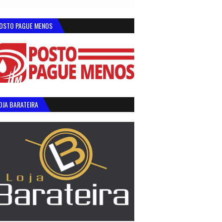
OSTO PAGUE MENOS
OJA BARATEIRA