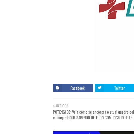
Facebook
Twitter
ANTIGOS
POTENGI CE: Veja como se encontra o atual quadro pol
municpio FIQUE SABENDO DE TUDO COM JOCELIO LEITE