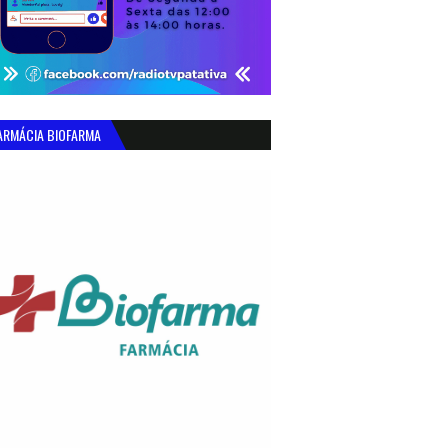
ARMÁCIA BIOFARMA