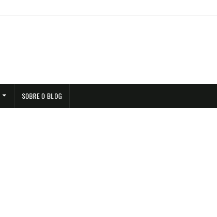
SOBRE O BLOG