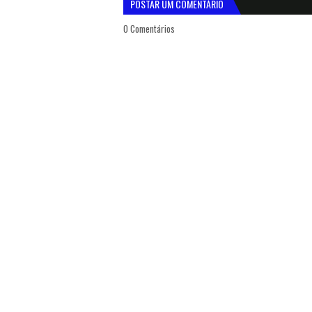
POSTAR UM COMENTÁRIO
0 Comentários