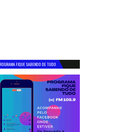
ROGRAMA FIQUE SABENDO DE TUDO