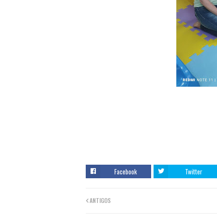
Facebook
Twitter
ANTIGOS