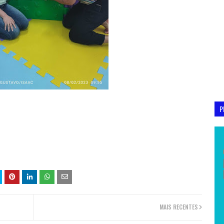
P
MAIS RECENTES