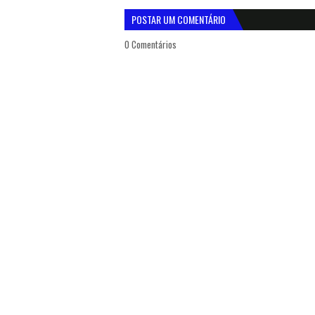
POSTAR UM COMENTÁRIO
0 Comentários