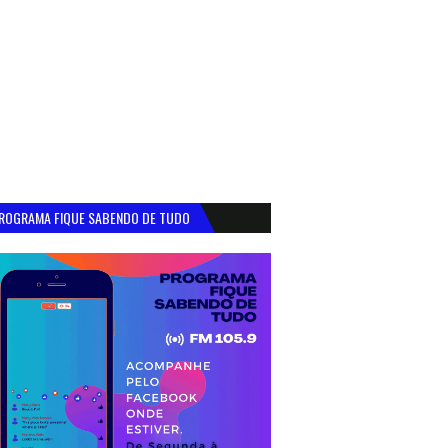
ROGRAMA FIQUE SABENDO DE TUDO