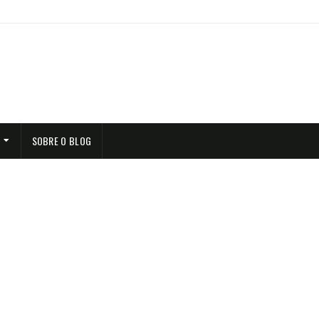
SOBRE O BLOG