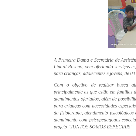
A Primeira Dama e Secretária de Assistên
Linard Roseno, vem ofertando serviços esp
para crianças, adolecentes e jovens, de 04
Com o objetivo de realizar busca ativ
principalmente as que estão em famílias 
atendimentos ofertados, além de possibil
para crianças com necessidades especiais
da fisioterapia, atendimento psicológicos
atendimento com psicopedagogos especia
projeto "JUNTOS SOMOS ESPECIAIS"