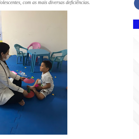
lescentes, com as mais diversas deficiências.