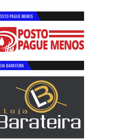
OSTO PAGUE MENOS
OJA BARATEIRA