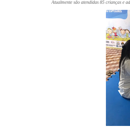
Atualmente são atendidas 85 crianças e ado