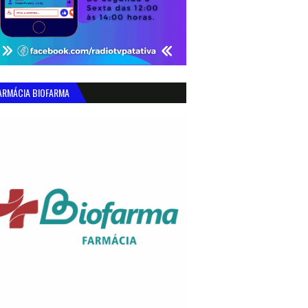
ARMÁCIA BIOFARMA