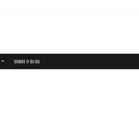
SOBRE O BLOG