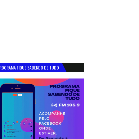
ROGRAMA FIQUE SABENDO DE TUDO