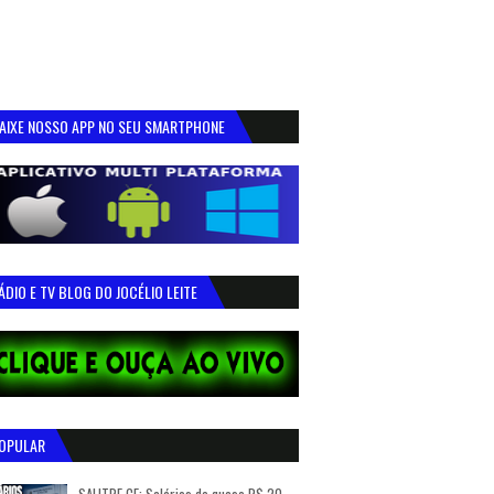
AIXE NOSSO APP NO SEU SMARTPHONE
ÁDIO E TV BLOG DO JOCÉLIO LEITE
OPULAR