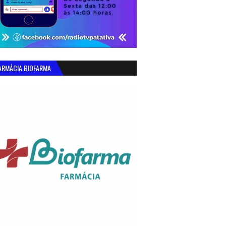
ARMÁCIA BIOFARMA