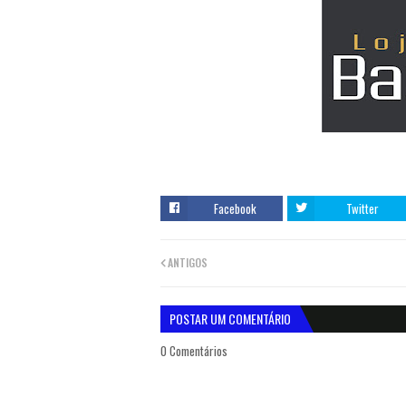
Facebook
Twitter
ANTIGOS
POSTAR UM COMENTÁRIO
0 Comentários