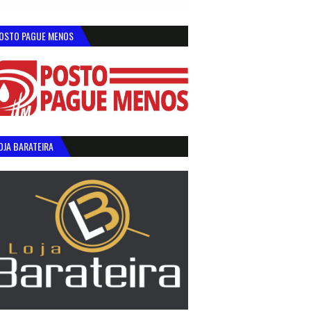
OSTO PAGUE MENOS
OJA BARATEIRA