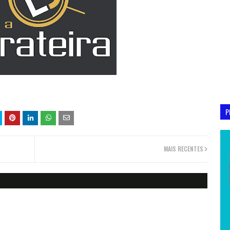
P
MAIS RECENTES