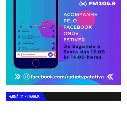
FARMÁCIA BIOFARMA