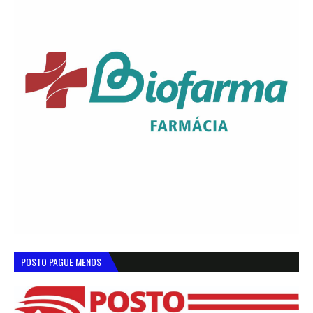
POSTO PAGUE MENOS