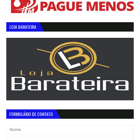
LOJA BARATEIRA
FORMULÁRIO DE CONTATO