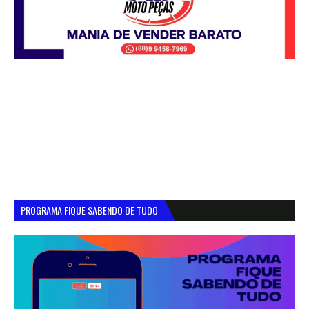
PROGRAMA FIQUE SABENDO DE TUDO