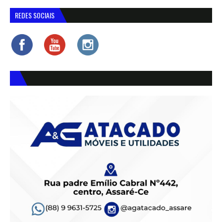
REDES SOCIAIS