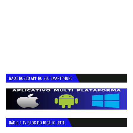
BAIXE NOSSO APP NO SEU SMARTPHONE
RÁDIO E TV BLOG DO JOCÉLIO LEITE