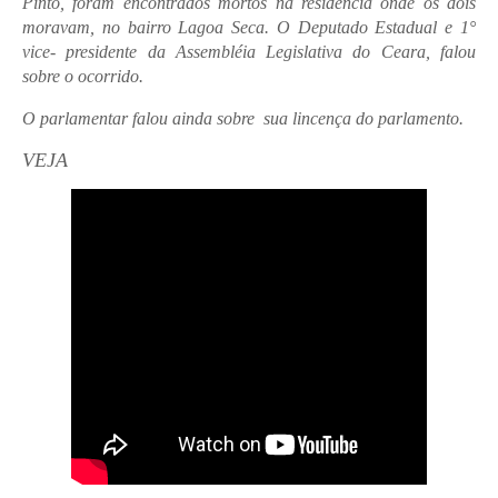
Pinto, foram encontrados mortos na residência onde os dois
moravam, no bairro Lagoa Seca. O Deputado Estadual e 1°
vice- presidente da Assembléia Legislativa do Ceara, falou
sobre o ocorrido.
O parlamentar falou ainda sobre sua lincença do parlamento.
VEJA