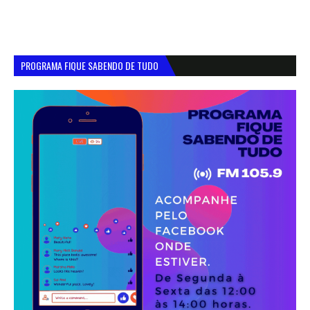
PROGRAMA FIQUE SABENDO DE TUDO