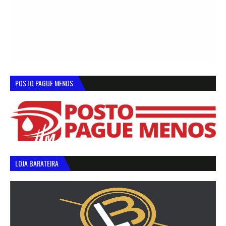
POSTO PAGUE MENOS
LOJA BARATEIRA