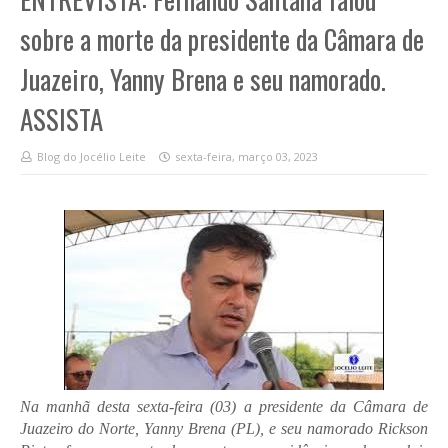
sobre a morte da presidente da Câmara de
Juazeiro, Yanny Brena e seu namorado.
ASSISTA
Blog do Jocélio Leite
sexta-feira, março 03, 2023
Na manhã desta sexta-feira (03) a presidente da Câmara de
Juazeiro do Norte, Yanny Brena (PL), e seu namorado Rickson