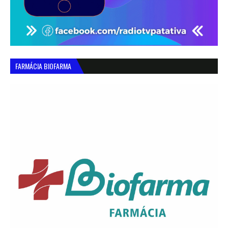
FARMÁCIA BIOFARMA