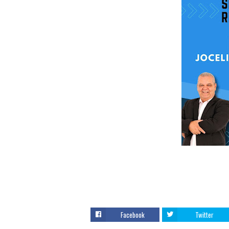
Facebook
Twitter