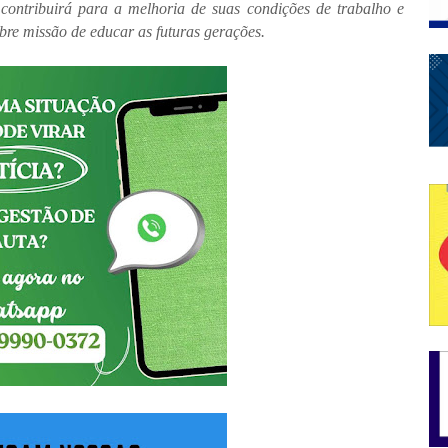
 contribuirá para a melhoria de suas condições de trabalho e
bre missão de educar as futuras gerações.