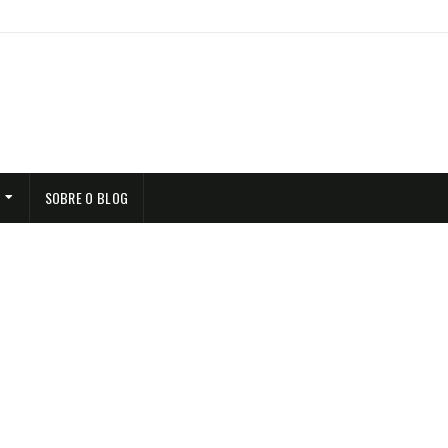
SOBRE O BLOG