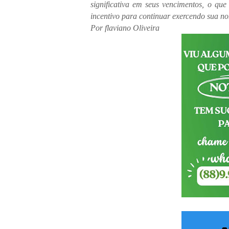
significativa em seus vencimentos, o que
incentivo para continuar exercendo sua no
Por flaviano Oliveira