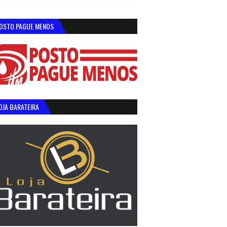
OSTO PAGUE MENOS
OJA BARATEIRA