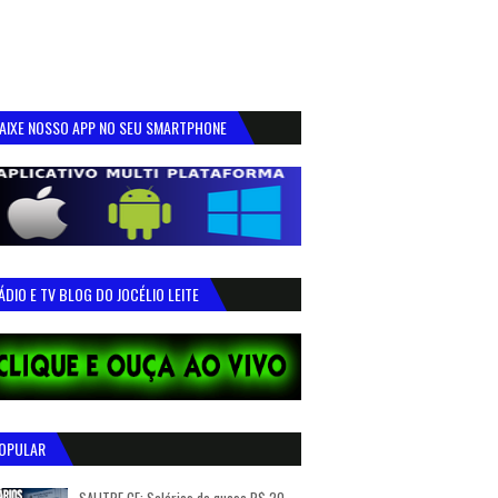
AIXE NOSSO APP NO SEU SMARTPHONE
ÁDIO E TV BLOG DO JOCÉLIO LEITE
OPULAR