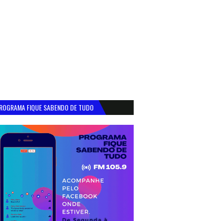
ROGRAMA FIQUE SABENDO DE TUDO