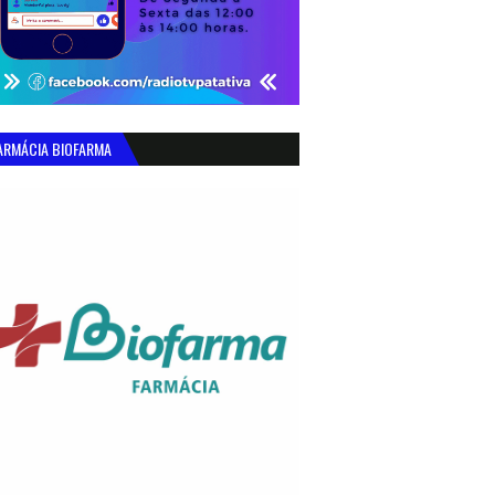
ARMÁCIA BIOFARMA