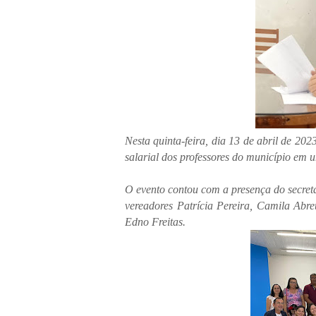
Nesta quinta-feira, dia 13 de abril de 202
salarial dos professores do município em 
O evento contou com a presença do secret
vereadores Patrícia Pereira, Camila Abre
Edno Freitas.