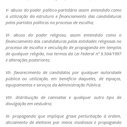
V- abuso do poder político-partidário assim entendido como
a utilização da estrutura e financiamento das candidaturas
pelos partidos políticos no processo de escolha;
VI- abuso do poder religioso, assim entendido como o
financiamento das candidaturas pelas entidades religiosas no
processo de escolha e veiculação de propaganda em templos
de qualquer religião, nos termos da Lei Federal nº 9.504/1997
e alterações posteriores;
VII- favorecimento de candidatos por qualquer autoridade
pública ou utilização, em benefício daqueles, de espaços,
equipamentos e serviços da Administração Pública;
VIII- distribuição de camisetas e qualquer outro tipo de
divulgação em vestuário;
IX- propaganda que implique grave perturbação à ordem,
aliciamento de eleitores por meios insidiosos e propaganda