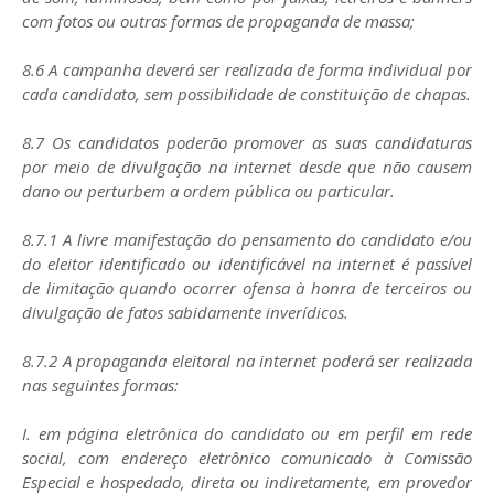
com fotos ou outras formas de propaganda de massa;
8.6 A campanha deverá ser realizada de forma individual por
cada candidato, sem possibilidade de constituição de chapas.
8.7 Os candidatos poderão promover as suas candidaturas
por meio de divulgação na internet desde que não causem
dano ou perturbem a ordem pública ou particular.
8.7.1 A livre manifestação do pensamento do candidato e/ou
do eleitor identificado ou identificável na internet é passível
de limitação quando ocorrer ofensa à honra de terceiros ou
divulgação de fatos sabidamente inverídicos.
8.7.2 A propaganda eleitoral na internet poderá ser realizada
nas seguintes formas:
I. em página eletrônica do candidato ou em perfil em rede
social, com endereço eletrônico comunicado à Comissão
Especial e hospedado, direta ou indiretamente, em provedor