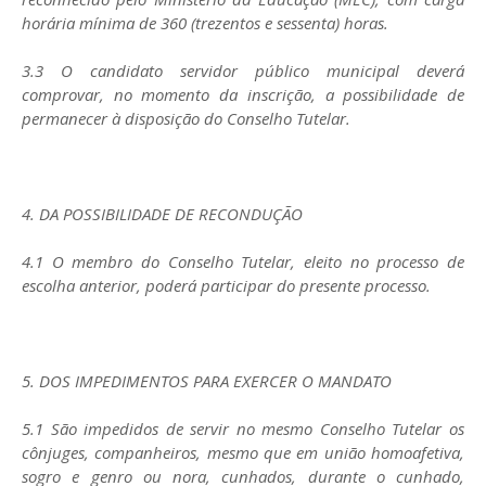
horária mínima de 360 (trezentos e sessenta) horas.
3.3 O candidato servidor público municipal deverá
comprovar, no momento da inscrição, a possibilidade de
permanecer à disposição do Conselho Tutelar.
4. DA POSSIBILIDADE DE RECONDUÇÃO
4.1 O membro do Conselho Tutelar, eleito no processo de
escolha anterior, poderá participar do presente processo.
5. DOS IMPEDIMENTOS PARA EXERCER O MANDATO
5.1 São impedidos de servir no mesmo Conselho Tutelar os
cônjuges, companheiros, mesmo que em união homoafetiva,
sogro e genro ou nora, cunhados, durante o cunhado,