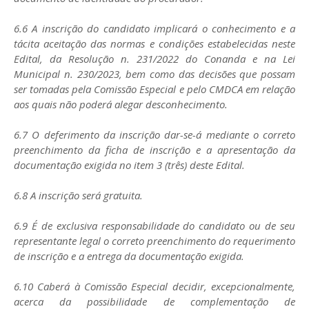
6.6 A inscrição do candidato implicará o conhecimento e a
tácita aceitação das normas e condições estabelecidas neste
Edital, da Resolução n. 231/2022 do Conanda e na Lei
Municipal n. 230/2023, bem como das decisões que possam
ser tomadas pela Comissão Especial e pelo CMDCA em relação
aos quais não poderá alegar desconhecimento.
6.7 O deferimento da inscrição dar-se-á mediante o correto
preenchimento da ficha de inscrição e a apresentação da
documentação exigida no item 3 (três) deste Edital.
6.8 A inscrição será gratuita.
6.9 É de exclusiva responsabilidade do candidato ou de seu
representante legal o correto preenchimento do requerimento
de inscrição e a entrega da documentação exigida.
6.10 Caberá à Comissão Especial decidir, excepcionalmente,
acerca da possibilidade de complementação de