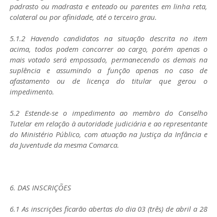
padrasto ou madrasta e enteado ou parentes em linha reta,
colateral ou por afinidade, até o terceiro grau.
5.1.2 Havendo candidatos na situação descrita no item
acima, todos podem concorrer ao cargo, porém apenas o
mais votado será empossado, permanecendo os demais na
suplência e assumindo a função apenas no caso de
afastamento ou de licença do titular que gerou o
impedimento.
5.2 Estende-se o impedimento ao membro do Conselho
Tutelar em relação à autoridade judiciária e ao representante
do Ministério Público, com atuação na Justiça da Infância e
da Juventude da mesma Comarca.
6. DAS INSCRIÇÕES
6.1 As inscrições ficarão abertas do dia 03 (três) de abril a 28