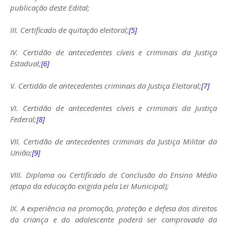
publicação deste Edital;
III. Certificado de quitação eleitoral;
[5]
IV. Certidão de antecedentes cíveis e criminais da Justiça
Estadual;
[6]
V. Certidão de antecedentes criminais da Justiça Eleitoral;
[7]
VI. Certidão de antecedentes cíveis e criminais da Justiça
Federal;
[8]
VII. Certidão de antecedentes criminais da Justiça Militar da
União;
[9]
VIII. Diploma ou Certificado de Conclusão do Ensino Médio
(etapa da educação exigida pela Lei Municipal);
IX. A experiência na promoção, proteção e defesa dos direitos
da criança e do adolescente poderá ser comprovada da