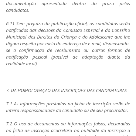
documentação apresentada dentro do prazo pelos
candidatos.
6.11 Sem prejuízo da publicação oficial, os candidatos serão
notificados das decisões da Comissão Especial e do Conselho
Municipal dos Direitos da Criança e do Adolescente que lhe
digam respeito por meio do endereço de e-mail, dispensando-
se a confirmação de recebimento ou outras formas de
notificação pessoal (passível de adaptação diante da
realidade local).
7. DA HOMOLOGAÇÃO DAS INSCRIÇÕES DAS CANDIDATURAS
7.1 As informações prestadas na ficha de inscrição serão de
inteira responsabilidade do candidato ou de seu procurador.
7.2 O uso de documentos ou informações falsas, declaradas
na ficha de inscrição acarretará na nulidade da inscrição a