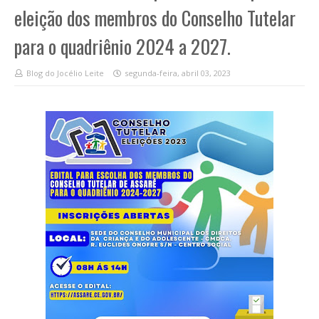
eleição dos membros do Conselho Tutelar
para o quadriênio 2024 a 2027.
Blog do Jocélio Leite
segunda-feira, abril 03, 2023