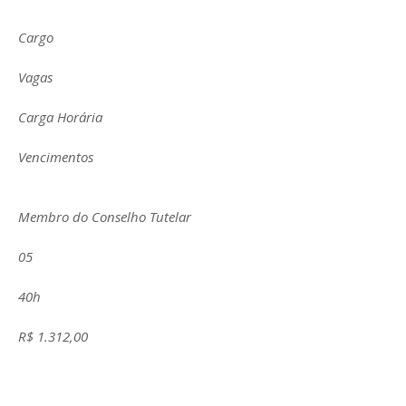
Cargo
Vagas
Carga Horária
Vencimentos
Membro do Conselho Tutelar
05
40h
R$ 1.312,00