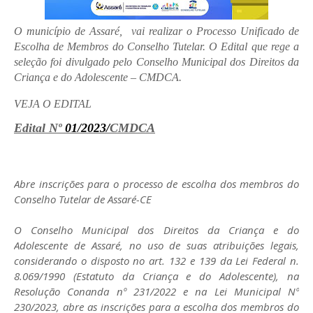
O município de Assaré, vai realizar o Processo Unificado de
Escolha de Membros do Conselho Tutelar. O Edital que rege a
seleção foi divulgado pelo Conselho Municipal dos Direitos da
Criança e do Adolescente – CMDCA.
VEJA O EDITAL
Edital Nº
01/2023/
CMDCA
Abre inscrições para o processo de escolha dos membros do
Conselho Tutelar de Assaré-CE
O Conselho Municipal dos Direitos da Criança e do
Adolescente de Assaré, no uso de suas atribuições legais,
considerando o disposto no art. 132 e 139 da Lei Federal n.
8.069/1990 (Estatuto da Criança e do Adolescente), na
Resolução Conanda nº 231/2022 e na Lei Municipal Nº
230/2023, abre as inscrições para a escolha dos membros do