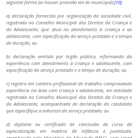
seguinte forma (se houver previsão em lei municipal):
[10]
a) declaração fornecida por organização da sociedade civil,
registrada no Conselho Municipal dos Direitos da Criança e
do Adolescente, que atua no atendimento à criança e ao
adolescente, com especificação do serviço prestado e o tempo
de duração; ou
b) declaração emitida por órgão público, informando da
experiência com atendimento à criança e adolescente, com
especificação do serviço prestado e o tempo de duração; ou
c) registro em carteira profissional de trabalho comprovando
experiência na área com criança e adolescente, em entidade
registrada no Conselho Municipal dos Direitos da Criança e
do Adolescente, acompanhada de declaração do candidato
que especifique a natureza do serviço prestado; ou
d) diploma ou certificado de conclusão de curso de
especialização em matéria de infância e juventude,
reconhecido pelo Ministério da Educação (MEC), com carga