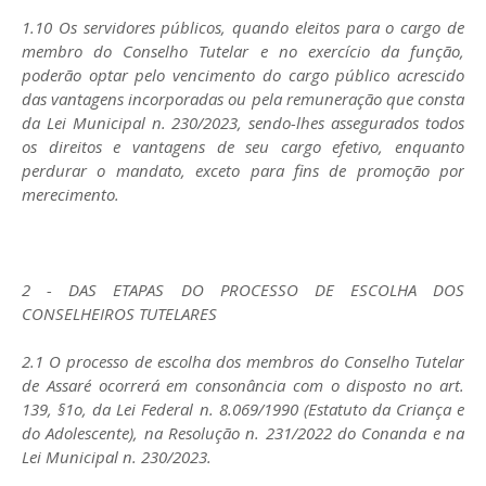
1.10 Os servidores públicos, quando eleitos para o cargo de
membro do Conselho Tutelar e no exercício da função,
poderão optar pelo vencimento do cargo público acrescido
das vantagens incorporadas ou pela remuneração que consta
da Lei Municipal n. 230/2023, sendo-lhes assegurados todos
os direitos e vantagens de seu cargo efetivo, enquanto
perdurar o mandato, exceto para fins de promoção por
merecimento.
2 - DAS ETAPAS DO PROCESSO DE ESCOLHA DOS
CONSELHEIROS TUTELARES
2.1 O processo de escolha dos membros do Conselho Tutelar
de Assaré ocorrerá em consonância com o disposto no art.
139, §1o, da Lei Federal n. 8.069/1990 (Estatuto da Criança e
do Adolescente), na Resolução n. 231/2022 do Conanda e na
Lei Municipal n. 230/2023.