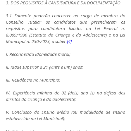
3. DOS REQUISITOS À CANDIDATURA E DA DOCUMENTAÇÃO
3.1 Somente poderão concorrer ao cargo de membro do
Conselho Tutelar os candidatos que preencherem os
requisitos para candidatura fixados na Lei Federal n.
8.069/1990 (Estatuto da Criança e do Adolescente) e na Lei
Municipal n. 230/2023, a saber:
[4]
I. Reconhecida idoneidade moral;
II. Idade superior a 21 (vinte e um) anos;
III. Residência no Município;
IV. Experiência mínima de 02 (dois) ano (s) na defesa dos
direitos da criança e do adolescente;
V. Conclusão do Ensino Médio (ou modalidade de ensino
estabelecida na Lei Municipal);