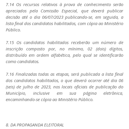
7.14 Os recursos relativos à prova de conhecimento serão
apreciados pela Comissão Especial, que deverá publicar
decisão até o dia 06/07/2023 publicando-se, em seguida, a
lista final dos candidatos habilitados, com cópia ao Ministério
Público.
7.15 Os candidatos habilitados receberão um número de
inscrição composto por, no mínimo, 02 (dois) dígitos,
distribuído em ordem alfabética, pelo qual se identificarão
como candidatos.
7.16 Finalizadas todas as etapas, será publicada a lista final
dos candidatos habilitados, o que deverá ocorrer até dia 06
(seis) de julho de 2023, nos locais oficiais de publicação do
Município, inclusive em sua página eletrônica,
encaminhando-se cópia ao Ministério Público.
8. DA PROPAGANDA ELEITORAL