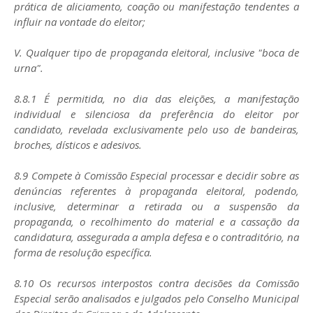
prática de aliciamento, coação ou manifestação tendentes a
influir na vontade do eleitor;
V. Qualquer tipo de propaganda eleitoral, inclusive "boca de
urna".
8.8.1 É permitida, no dia das eleições, a manifestação
individual e silenciosa da preferência do eleitor por
candidato, revelada exclusivamente pelo uso de bandeiras,
broches, dísticos e adesivos.
8.9 Compete à Comissão Especial processar e decidir sobre as
denúncias referentes à propaganda eleitoral, podendo,
inclusive, determinar a retirada ou a suspensão da
propaganda, o recolhimento do material e a cassação da
candidatura, assegurada a ampla defesa e o contraditório, na
forma de resolução específica.
8.10 Os recursos interpostos contra decisões da Comissão
Especial serão analisados e julgados pelo Conselho Municipal