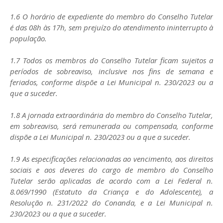
1.6 O horário de expediente do membro do Conselho Tutelar
é das 08h às 17h, sem prejuízo do atendimento ininterrupto à
população.
1.7 Todos os membros do Conselho Tutelar ficam sujeitos a
períodos de sobreaviso, inclusive nos fins de semana e
feriados, conforme dispõe a Lei Municipal n. 230/2023 ou a
que a suceder.
1.8 A jornada extraordinária do membro do Conselho Tutelar,
em sobreaviso, será remunerada ou compensada, conforme
dispõe a Lei Municipal n. 230/2023 ou a que a suceder.
1.9 As especificações relacionadas ao vencimento, aos direitos
sociais e aos deveres do cargo de membro do Conselho
Tutelar serão aplicadas de acordo com a Lei Federal n.
8.069/1990 (Estatuto da Criança e do Adolescente), a
Resolução n. 231/2022 do Conanda, e a Lei Municipal n.
230/2023 ou a que a suceder.