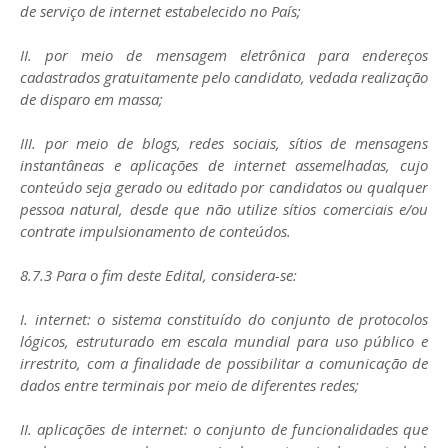
de serviço de internet estabelecido no País;
II. por meio de mensagem eletrônica para endereços
cadastrados gratuitamente pelo candidato, vedada realização
de disparo em massa;
III. por meio de blogs, redes sociais, sítios de mensagens
instantâneas e aplicações de internet assemelhadas, cujo
conteúdo seja gerado ou editado por candidatos ou qualquer
pessoa natural, desde que não utilize sítios comerciais e/ou
contrate impulsionamento de conteúdos.
8.7.3 Para o fim deste Edital, considera-se:
I. internet: o sistema constituído do conjunto de protocolos
lógicos, estruturado em escala mundial para uso público e
irrestrito, com a finalidade de possibilitar a comunicação de
dados entre terminais por meio de diferentes redes;
II. aplicações de internet: o conjunto de funcionalidades que