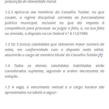
presunção de idoneidade moral.
1.2.3 Aplica-se aos membros do Conselho Tutelar, no que
couber, o regime disciplinar correlato ao funcionalismo
público municipal, inclusive no que diz respeito à
competência para processar ou julgar o feito, e, na sua falta
ou omissão, o disposto na Lei Federal nº 8.112/1990.
1.3 Os 5 (cinco) candidatos que obtiverem maior número de
votos, em conformidade com o disposto neste edital,
assumirão o cargo de membro titular do Conselho Tutelar.
[1]
1.4 Todos os demais candidatos habilitados serão
considerados suplentes, seguindo a ordem decrescente de
votação.
1.5 A vaga, o vencimento mensal e a carga horária são
apresentados na tabela a seguir: