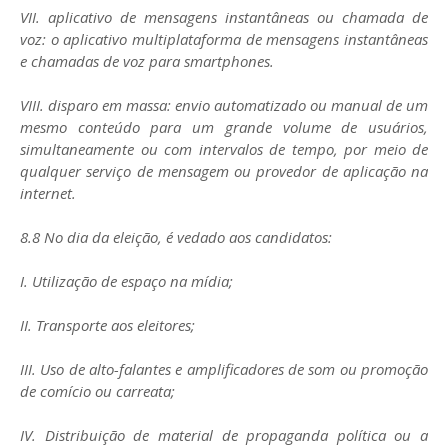
VII. aplicativo de mensagens instantâneas ou chamada de
voz: o aplicativo multiplataforma de mensagens instantâneas
e chamadas de voz para smartphones.
VIII. disparo em massa: envio automatizado ou manual de um
mesmo conteúdo para um grande volume de usuários,
simultaneamente ou com intervalos de tempo, por meio de
qualquer serviço de mensagem ou provedor de aplicação na
internet.
8.8 No dia da eleição, é vedado aos candidatos:
I. Utilização de espaço na mídia;
II. Transporte aos eleitores;
III. Uso de alto-falantes e amplificadores de som ou promoção
de comício ou carreata;
IV. Distribuição de material de propaganda política ou a