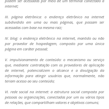
podem ser acessadas por meio de um terminal conectado à
internet;
III. página eletrônica: o endereço eletrônico na internet
subdividido em uma ou mais páginas, que possam ser
acessadas com base na mesma raiz;
IV. blog: o endereço eletrônico na internet, mantido ou não
por provedor de hospedagem, composto por uma única
página em caráter pessoal;
V. impulsionamento de conteúdo: o mecanismo ou serviço
que, mediante contratação com os provedores de aplicação
de internet, potencializem o alcance e a divulgação da
informação para atingir usuários que, normalmente, não
teriam acesso ao seu conteúdo;
VI. rede social na internet: a estrutura social composta por
pessoas ou organizações, conectadas por um ou vários tipos
de relações, que compartilham valores e objetivos comuns;