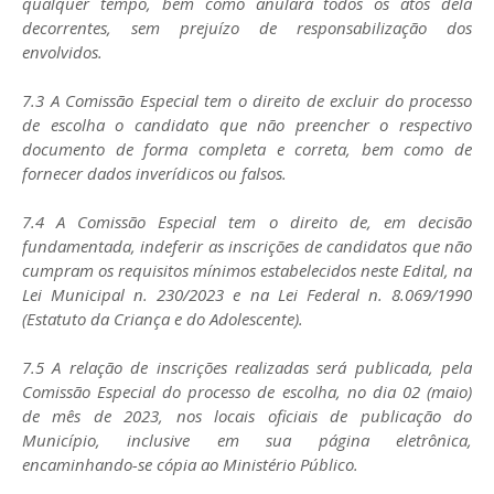
qualquer tempo, bem como anulará todos os atos dela
decorrentes, sem prejuízo de responsabilização dos
envolvidos.
7.3 A Comissão Especial tem o direito de excluir do processo
de escolha o candidato que não preencher o respectivo
documento de forma completa e correta, bem como de
fornecer dados inverídicos ou falsos.
7.4 A Comissão Especial tem o direito de, em decisão
fundamentada, indeferir as inscrições de candidatos que não
cumpram os requisitos mínimos estabelecidos neste Edital, na
Lei Municipal n. 230/2023 e na Lei Federal n. 8.069/1990
(Estatuto da Criança e do Adolescente).
7.5 A relação de inscrições realizadas será publicada, pela
Comissão Especial do processo de escolha, no dia 02 (maio)
de mês de 2023, nos locais oficiais de publicação do
Município, inclusive em sua página eletrônica,
encaminhando-se cópia ao Ministério Público.