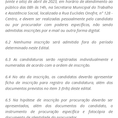
(vinte e oito) de abril de 2023, em horário de atendimento ao
público das 08h às 14h, na Secretaria Municipal do Trabalho
e Assistência Social, localizada a Rua Euclides Onofre, nº 128 -
Centro, e devem ser realizadas pessoalmente pelo candidato
ou por procurador com poderes específicos, não sendo
admitidas inscrições por e-mail ou outra forma digital.
6.2 Nenhuma inscrição será admitida fora do período
determinado neste Edital.
6.3 As candidaturas serão registradas individualmente e
numeradas de acordo com a ordem de inscrição.
6.4 No ato da inscrição, os candidatos deverão apresentar
ficha de inscrição para registro da candidatura, além dos
documentos previstos no item 3 (três) deste edital.
6.5 Na hipótese de inscrição por procuração deverão ser
apresentados, além dos documentos do candidato, o
instrumento de procuração específica e fotocópia de
documento de identidade do procurador.