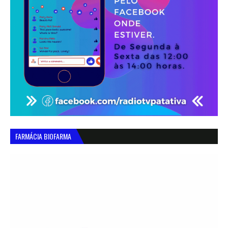
FARMÁCIA BIOFARMA