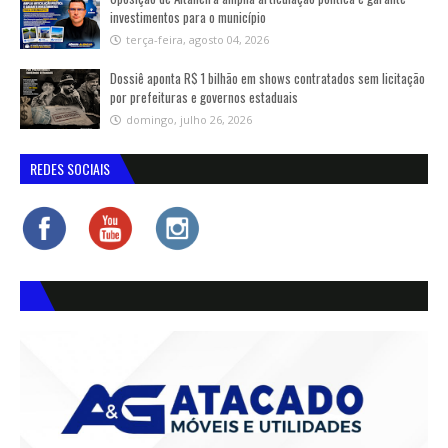
investimentos para o município
terça-feira, agosto 04, 2026
Dossiê aponta R$ 1 bilhão em shows contratados sem licitação
por prefeituras e governos estaduais
domingo, julho 26, 2026
REDES SOCIAIS