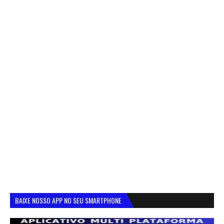
BAIXE NOSSO APP NO SEU SMARTPHONE