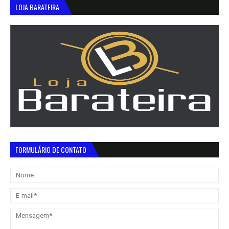
LOJA BARATEIRA
FORMULÁRIO DE CONTATO