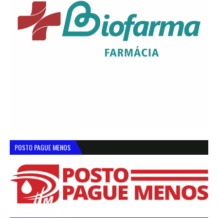
POSTO PAGUE MENOS