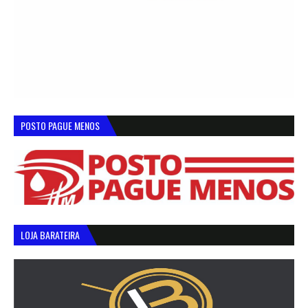
POSTO PAGUE MENOS
LOJA BARATEIRA