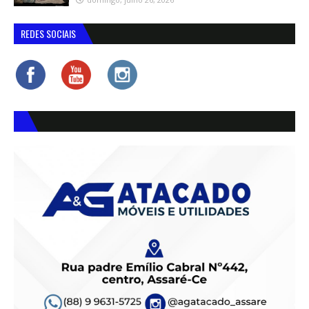
REDES SOCIAIS