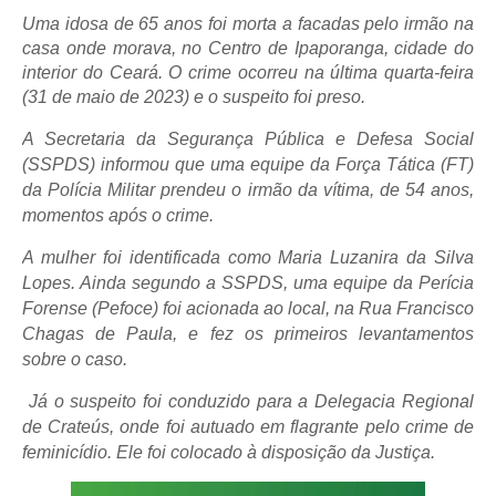
Uma idosa de 65 anos foi morta a facadas pelo irmão na
casa onde morava, no Centro de Ipaporanga, cidade do
interior do Ceará. O crime ocorreu na última quarta-feira
(31 de maio de 2023) e o suspeito foi preso.
A Secretaria da Segurança Pública e Defesa Social
(SSPDS) informou que uma equipe da Força Tática (FT)
da Polícia Militar prendeu o irmão da vítima, de 54 anos,
momentos após o crime.
A mulher foi identificada como Maria Luzanira da Silva
Lopes. Ainda segundo a SSPDS, uma equipe da Perícia
Forense (Pefoce) foi acionada ao local, na Rua Francisco
Chagas de Paula, e fez os primeiros levantamentos
sobre o caso.
Já o suspeito foi conduzido para a Delegacia Regional
de Crateús, onde foi autuado em flagrante pelo crime de
feminicídio. Ele foi colocado à disposição da Justiça.