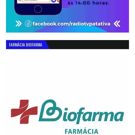
FARMÁCIA BIOFARMA