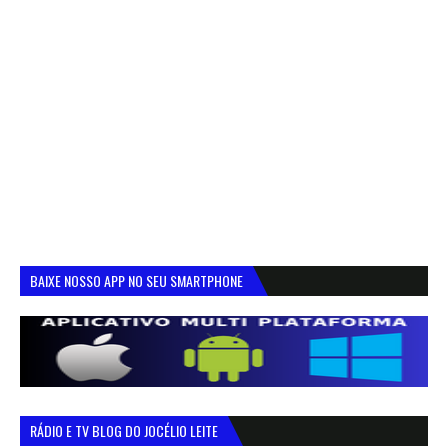
BAIXE NOSSO APP NO SEU SMARTPHONE
RÁDIO E TV BLOG DO JOCÉLIO LEITE