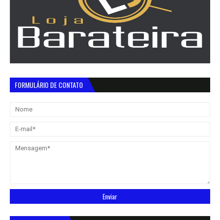
FORMULÁRIO DE CONTATO