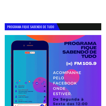
PROGRAMA FIQUE SABENDO DE TUDO