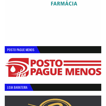
POSTO PAGUE MENOS
LOJA BARATEIRA