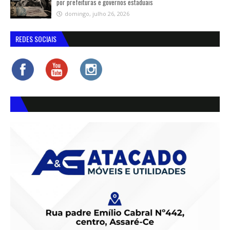
por prefeituras e governos estaduais
domingo, julho 26, 2026
REDES SOCIAIS