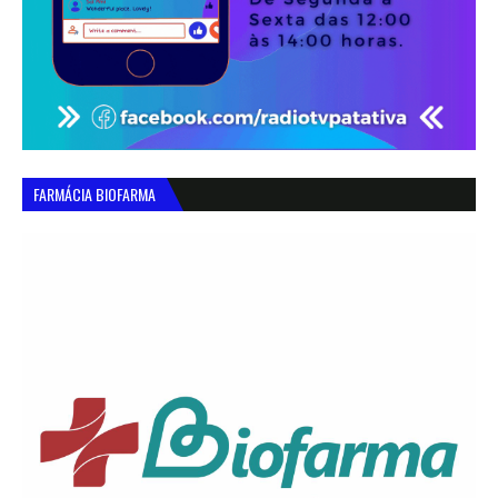
FARMÁCIA BIOFARMA