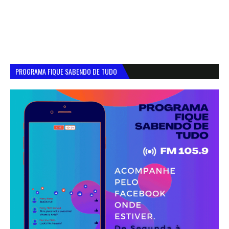
PROGRAMA FIQUE SABENDO DE TUDO