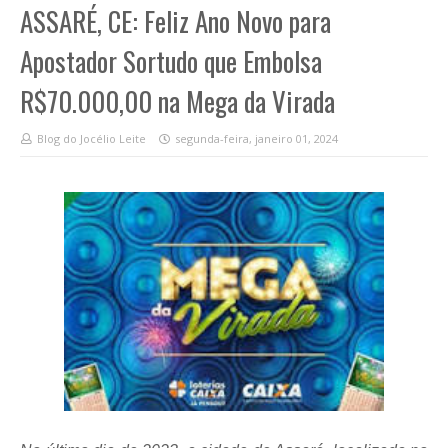
ASSARÉ, CE: Feliz Ano Novo para
Apostador Sortudo que Embolsa
R$70.000,00 na Mega da Virada
Blog do Jocélio Leite
segunda-feira, janeiro 01, 2024