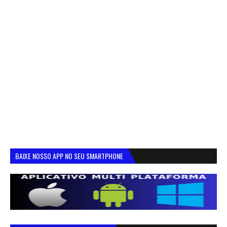
BAIXE NOSSO APP NO SEU SMARTPHONE