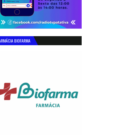
ARMÁCIA BIOFARMA