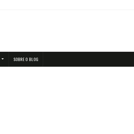
SOBRE O BLOG