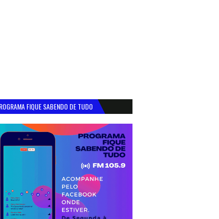
ROGRAMA FIQUE SABENDO DE TUDO