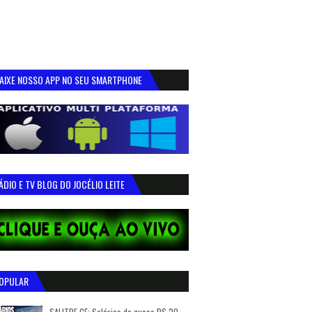
AIXE NOSSO APP NO SEU SMARTPHONE
ÁDIO E TV BLOG DO JOCÉLIO LEITE
OPULAR