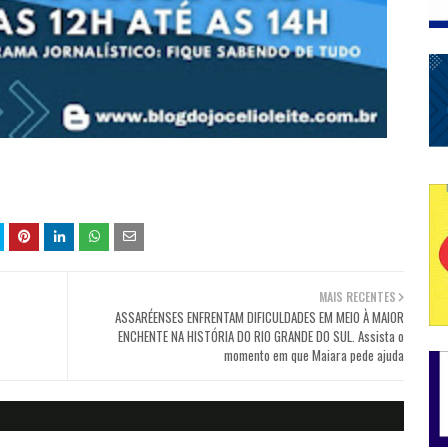
MAIS RECENTES
ASSARÉENSES ENFRENTAM DIFICULDADES EM MEIO À MAIOR
ENCHENTE NA HISTÓRIA DO RIO GRANDE DO SUL. Assista o
momento em que Maiara pede ajuda