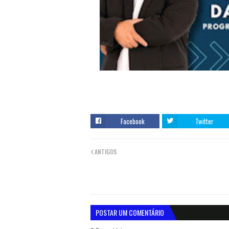
Facebook
Twitter
ANTIGOS
POSTAR UM COMENTÁRIO