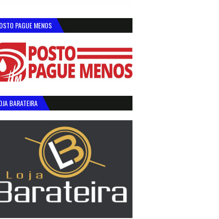
OSTO PAGUE MENOS
OJA BARATEIRA