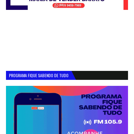
PROGRAMA FIQUE SABENDO DE TUDO