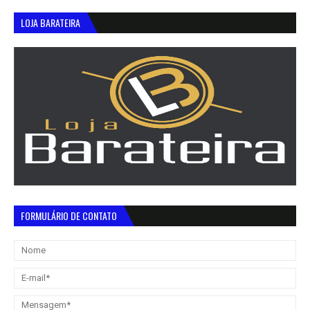
LOJA BARATEIRA
FORMULÁRIO DE CONTATO