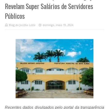
Revelam Super Salários de Servidores
Públicos
Blog do Jocélio Leite
domingo, maio 19, 2024
Recentes dados divulgados pelo portal da transparência