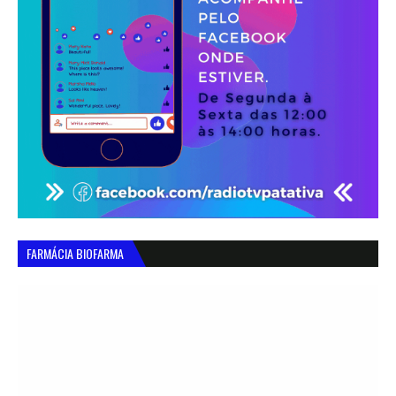
FARMÁCIA BIOFARMA