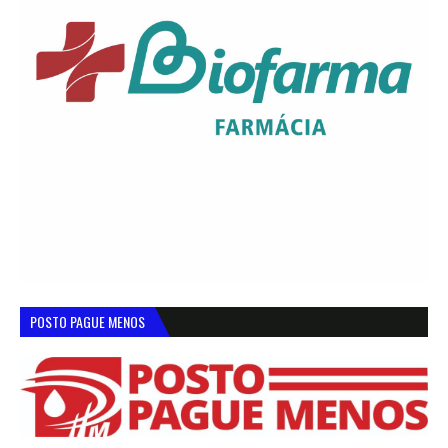
POSTO PAGUE MENOS