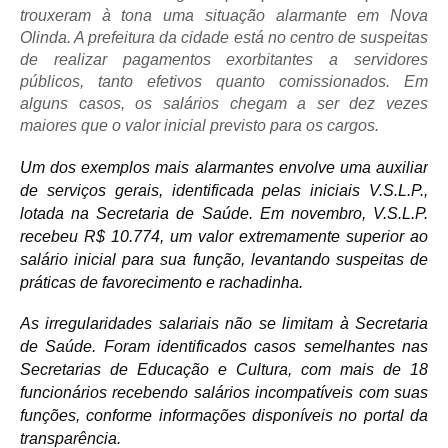
trouxeram à tona uma situação alarmante em Nova
Olinda. A prefeitura da cidade está no centro de suspeitas
de realizar pagamentos exorbitantes a servidores
públicos, tanto efetivos quanto comissionados. Em
alguns casos, os salários chegam a ser dez vezes
maiores que o valor inicial previsto para os cargos.
Um dos exemplos mais alarmantes envolve uma auxiliar
de serviços gerais, identificada pelas iniciais V.S.L.P.,
lotada na Secretaria de Saúde. Em novembro, V.S.L.P.
recebeu R$ 10.774, um valor extremamente superior ao
salário inicial para sua função, levantando suspeitas de
práticas de favorecimento e rachadinha.
As irregularidades salariais não se limitam à Secretaria
de Saúde. Foram identificados casos semelhantes nas
Secretarias de Educação e Cultura, com mais de 18
funcionários recebendo salários incompatíveis com suas
funções, conforme informações disponíveis no portal da
transparência.