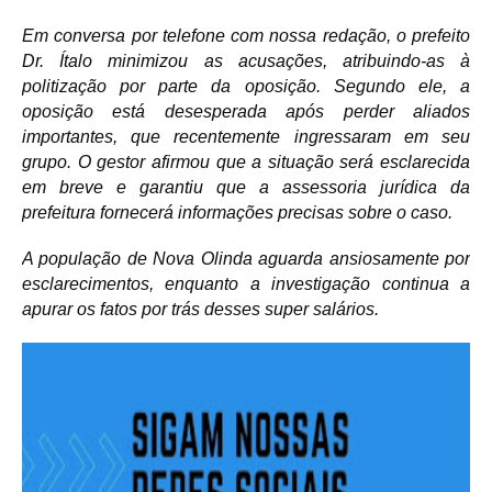
Em conversa por telefone com nossa redação, o prefeito
Dr. Ítalo minimizou as acusações, atribuindo-as à
politização por parte da oposição. Segundo ele, a
oposição está desesperada após perder aliados
importantes, que recentemente ingressaram em seu
grupo. O gestor afirmou que a situação será esclarecida
em breve e garantiu que a assessoria jurídica da
prefeitura fornecerá informações precisas sobre o caso.
A população de Nova Olinda aguarda ansiosamente por
esclarecimentos, enquanto a investigação continua a
apurar os fatos por trás desses super salários.