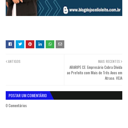
ANTIGOS
MAIS RECENTES
ARARIPE CE: Empresário Cobra Dívida
ao Prefeito com Mais de Três Anos em
Atraso. VEJA
POSTAR UM COMENTÁRIO
0 Comentários