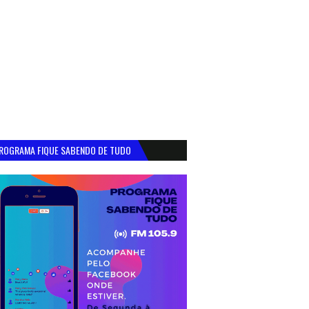
ROGRAMA FIQUE SABENDO DE TUDO