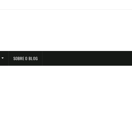
SOBRE O BLOG