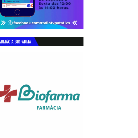
ARMÁCIA BIOFARMA