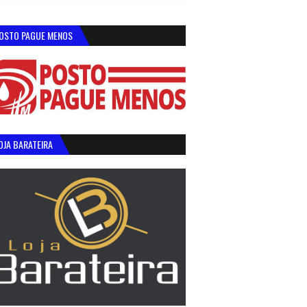
OSTO PAGUE MENOS
OJA BARATEIRA