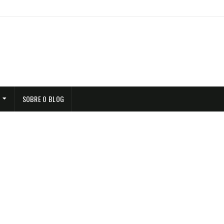
SOBRE O BLOG