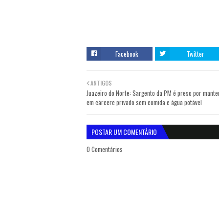
Facebook
Twitter
ANTIGOS
Juazeiro do Norte: Sargento da PM é preso por mante
em cárcere privado sem comida e água potável
POSTAR UM COMENTÁRIO
0 Comentários