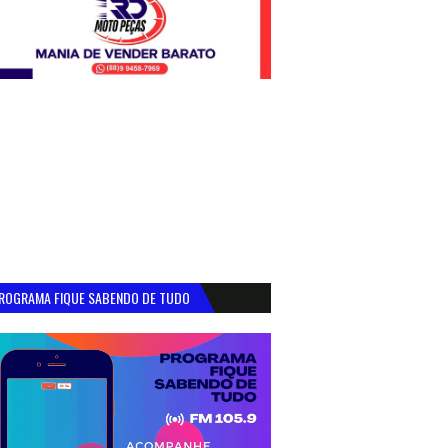
ROGRAMA FIQUE SABENDO DE TUDO