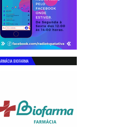
ARMÁCIA BIOFARMA