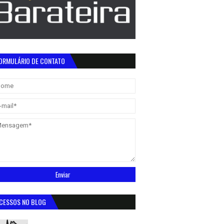
ORMULÁRIO DE CONTATO
CESSOS NO BLOG