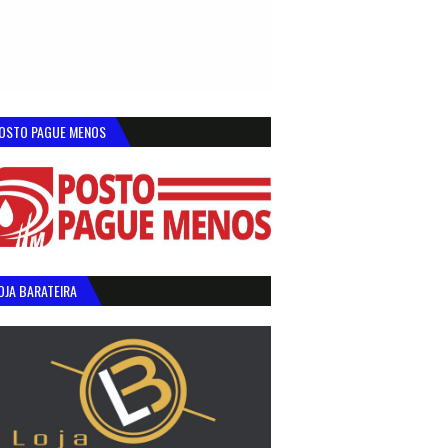
OSTO PAGUE MENOS
OJA BARATEIRA