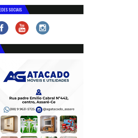
EDES SOCIAIS