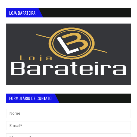
LOJA BARATEIRA
FORMULÁRIO DE CONTATO