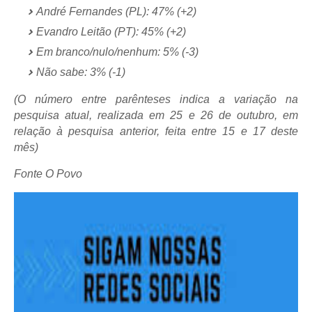
André Fernandes (PL): 47% (+2)
Evandro Leitão (PT): 45% (+2)
Em branco/nulo/nenhum: 5% (-3)
Não sabe: 3% (-1)
(O número entre parênteses indica a variação na
pesquisa atual, realizada em 25 e 26 de outubro, em
relação à pesquisa anterior, feita entre 15 e 17 deste
mês)
Fonte O Povo