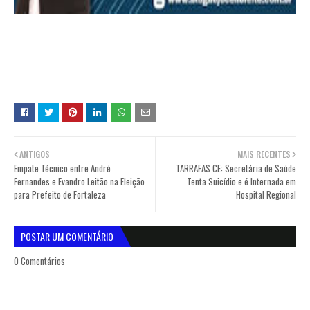
ANTIGOS
MAIS RECENTES
Empate Técnico entre André
TARRAFAS CE: Secretária de Saúde
Fernandes e Evandro Leitão na Eleição
Tenta Suicídio e é Internada em
para Prefeito de Fortaleza
Hospital Regional
POSTAR UM COMENTÁRIO
0 Comentários