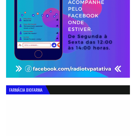
FARMÁCIA BIOFARMA