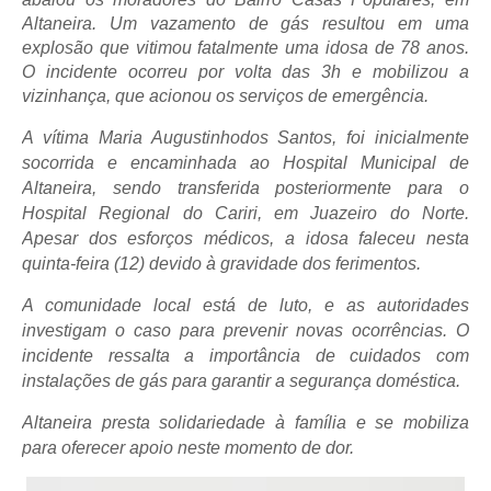
Altaneira. Um vazamento de gás resultou em uma
explosão que vitimou fatalmente uma idosa de 78 anos.
O incidente ocorreu por volta das 3h e mobilizou a
vizinhança, que acionou os serviços de emergência.
A vítima Maria Augustinhodos Santos,
foi inicialmente
socorrida e encaminhada ao Hospital Municipal de
Altaneira, sendo transferida posteriormente para o
Hospital Regional do Cariri, em Juazeiro do Norte.
Apesar dos esforços médicos, a idosa faleceu nesta
quinta-feira (12) devido à gravidade dos ferimentos.
A comunidade local está de luto, e as autoridades
investigam o caso para prevenir novas ocorrências. O
incidente ressalta a importância de cuidados com
instalações de gás para garantir a segurança doméstica.
Altaneira presta solidariedade à família e se mobiliza
para oferecer apoio neste momento de dor.