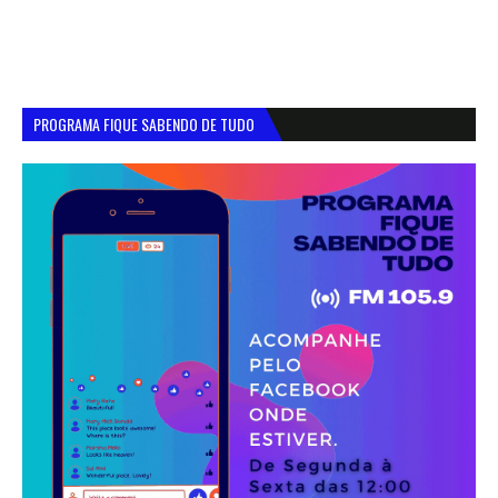
PROGRAMA FIQUE SABENDO DE TUDO