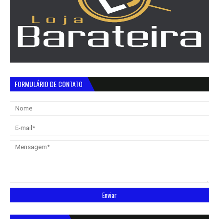
FORMULÁRIO DE CONTATO