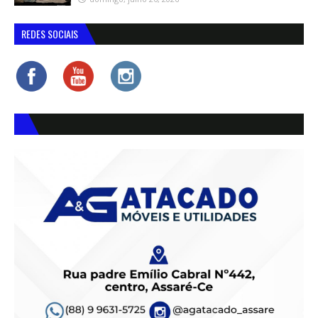
REDES SOCIAIS