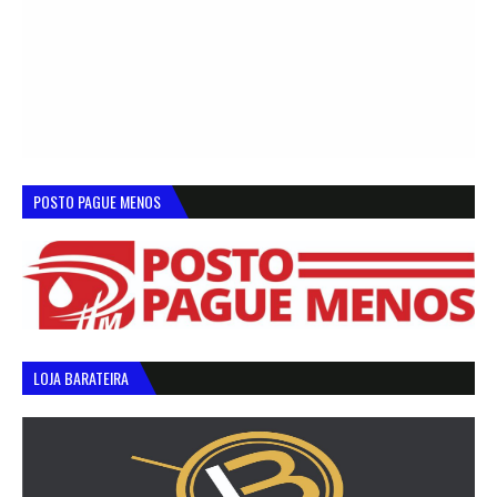
POSTO PAGUE MENOS
LOJA BARATEIRA