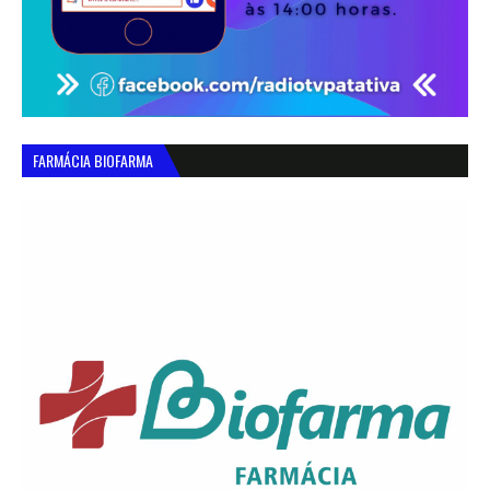
FARMÁCIA BIOFARMA