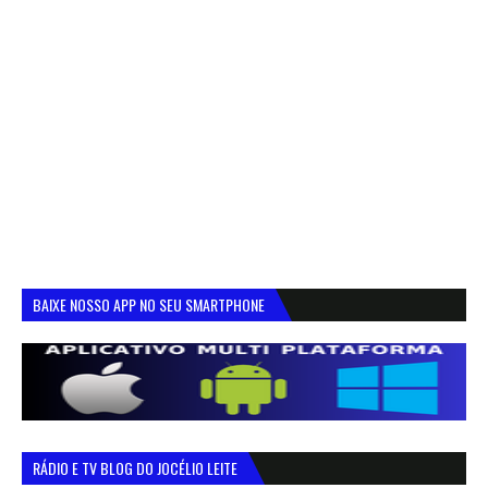
BAIXE NOSSO APP NO SEU SMARTPHONE
RÁDIO E TV BLOG DO JOCÉLIO LEITE