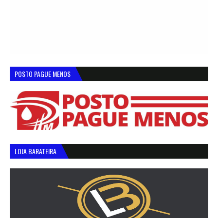
POSTO PAGUE MENOS
LOJA BARATEIRA