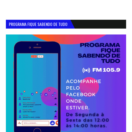
PROGRAMA FIQUE SABENDO DE TUDO