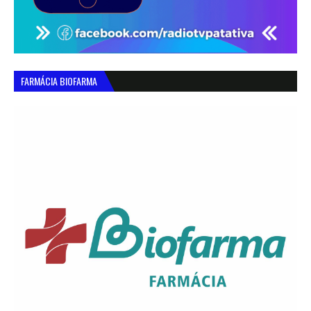
FARMÁCIA BIOFARMA