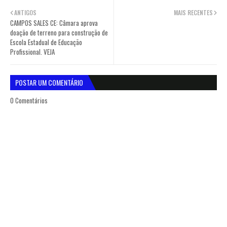
ANTIGOS
MAIS RECENTES
CAMPOS SALES CE: Câmara aprova
doação de terreno para construção de
Escola Estadual de Educação
Profissional. VEJA
POSTAR UM COMENTÁRIO
0 Comentários