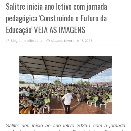
Salitre inicia ano letivo com jornada
pedagógica 'Construindo o Futuro da
Educação' VEJA AS IMAGENS
Blog do Jocélio Leite
sábado, fevereiro 15, 2025
Salitre deu início ao ano letivo 2025.1 com a jornada