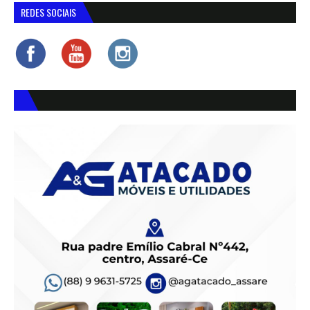
REDES SOCIAIS