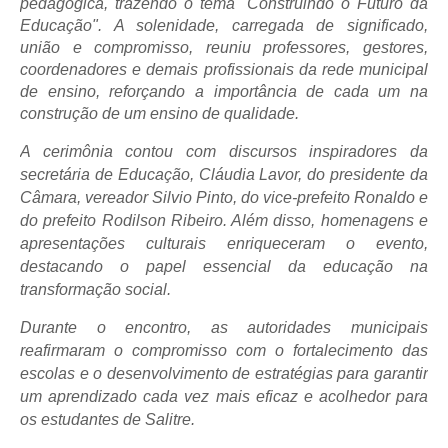
pedagógica, trazendo o tema
"Construindo o Futuro da
Educação"
. A solenidade, carregada de significado,
união e compromisso, reuniu professores, gestores,
coordenadores e demais profissionais da rede municipal
de ensino, reforçando a importância de cada um na
construção de um ensino de qualidade.
A cerimônia contou com discursos inspiradores da
secretária de Educação, Cláudia Lavor, do presidente da
Câmara, vereador Silvio Pinto, do vice-prefeito Ronaldo e
do prefeito Rodilson Ribeiro. Além disso, homenagens e
apresentações culturais enriqueceram o evento,
destacando o papel essencial da educação na
transformação social.
Durante o encontro, as autoridades municipais
reafirmaram o compromisso com o fortalecimento das
escolas e o desenvolvimento de estratégias para garantir
um aprendizado cada vez mais eficaz e acolhedor para
os estudantes de Salitre.