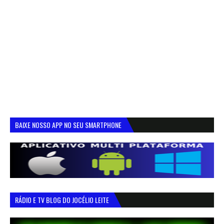
BAIXE NOSSO APP NO SEU SMARTPHONE
RÁDIO E TV BLOG DO JOCÉLIO LEITE