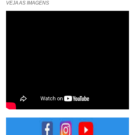
VEJA AS IMAGENS