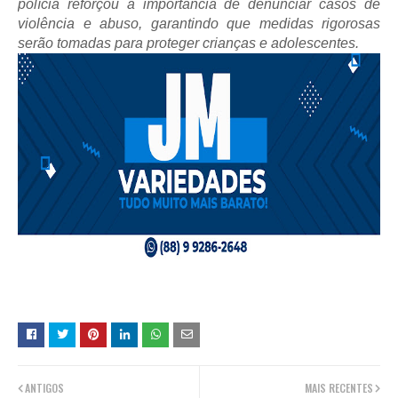
polícia reforçou a importância de denunciar casos de
violência e abuso, garantindo que medidas rigorosas
serão tomadas para proteger crianças e adolescentes.
ANTIGOS
MAIS RECENTES