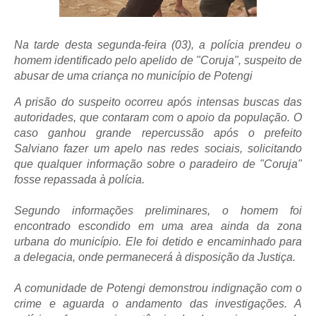
Na tarde desta segunda-feira (03), a polícia prendeu o
homem identificado pelo apelido de "Coruja", suspeito de
abusar de uma criança no município de Potengi
A prisão do suspeito ocorreu após intensas buscas das
autoridades, que contaram com o apoio da população. O
caso ganhou grande repercussão após o prefeito
Salviano fazer um apelo nas redes sociais, solicitando
que qualquer informação sobre o paradeiro de "Coruja"
fosse repassada à polícia.
Segundo informações preliminares, o homem foi
encontrado escondido em uma area ainda da zona
urbana do município. Ele foi detido e encaminhado para
a delegacia, onde permanecerá à disposição da Justiça.
A comunidade de Potengi demonstrou indignação com o
crime e aguarda o andamento das investigações. A