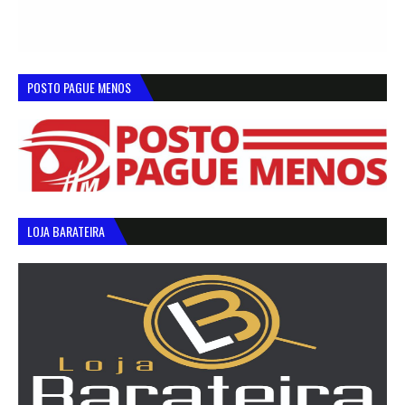
POSTO PAGUE MENOS
LOJA BARATEIRA