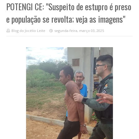
POTENGI CE: "Suspeito de estupro é preso
e população se revolta; veja as imagens"
Blog do Jocélio Leite
segunda-feira, março 03, 2025