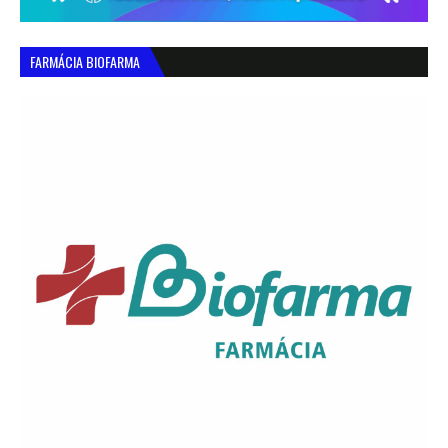
FARMÁCIA BIOFARMA