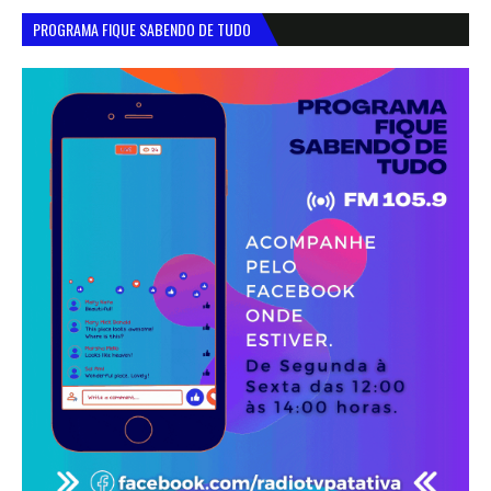
PROGRAMA FIQUE SABENDO DE TUDO