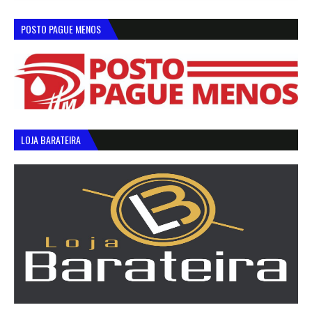
POSTO PAGUE MENOS
LOJA BARATEIRA