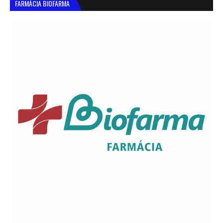
FARMÁCIA BIOFARMA