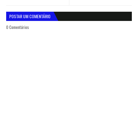
POSTAR UM COMENTÁRIO
0 Comentários