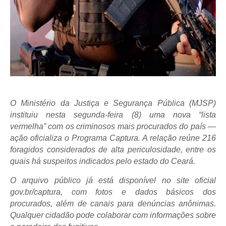
O Ministério da Justiça e Segurança Pública (MJSP)
instituiu nesta segunda-feira (8) uma nova “lista
vermelha” com os criminosos mais procurados do país —
ação oficializa o Programa Captura. A relação reúne 216
foragidos considerados de alta periculosidade, entre os
quais há suspeitos indicados pelo estado do Ceará.
O arquivo público já está disponível no site oficial
gov.br/captura, com fotos e dados básicos dos
procurados, além de canais para denúncias anônimas.
Qualquer cidadão pode colaborar com informações sobre