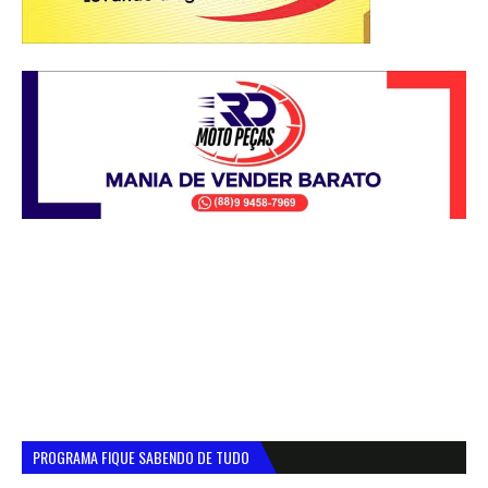
PROGRAMA FIQUE SABENDO DE TUDO