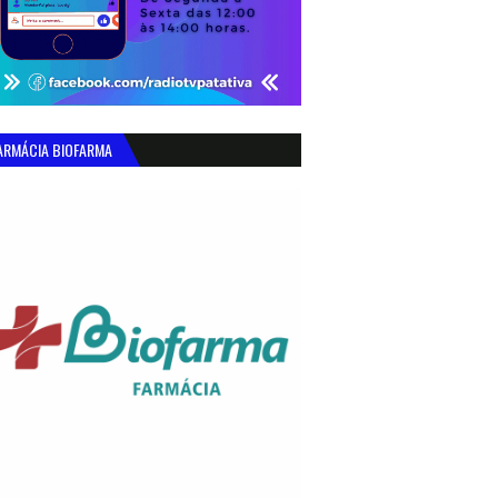
ARMÁCIA BIOFARMA