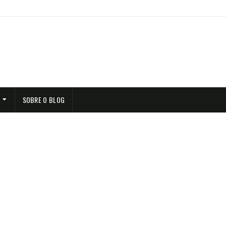
SOBRE O BLOG