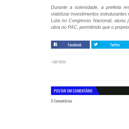
Durante a solenidade, a prefeita res
viabilizar investimentos estruturante
Lula no Congresso Nacional, atuou 
obra no PAC, permitindo que o projet
Facebook
Twitter
ANTIGOS
POSTAR UM COMENTÁRIO
0 Comentários