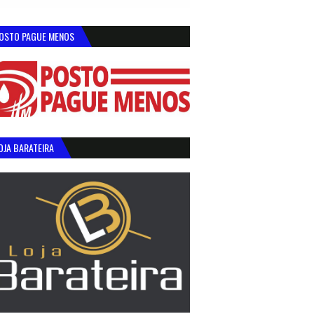
OSTO PAGUE MENOS
OJA BARATEIRA