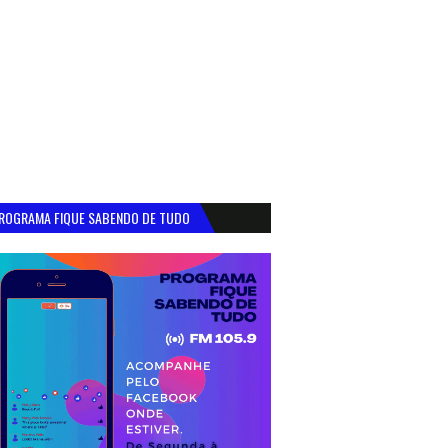
ROGRAMA FIQUE SABENDO DE TUDO