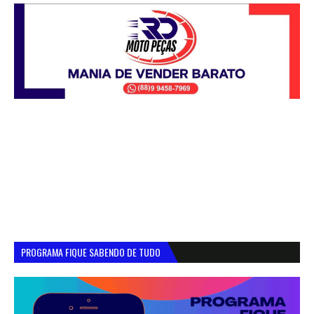
PROGRAMA FIQUE SABENDO DE TUDO