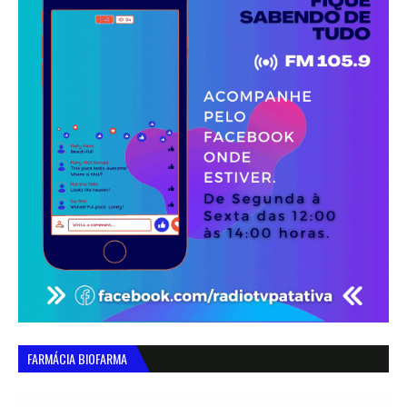
FARMÁCIA BIOFARMA