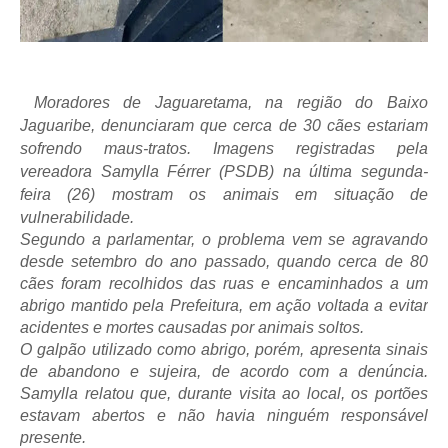
Moradores de Jaguaretama, na região do Baixo
Jaguaribe, denunciaram que cerca de 30 cães estariam
sofrendo maus-tratos. Imagens registradas pela
vereadora Samylla Férrer (PSDB) na última segunda-
feira (26) mostram os animais em situação de
vulnerabilidade.
Segundo a parlamentar, o problema vem se agravando
desde setembro do ano passado, quando cerca de 80
cães foram recolhidos das ruas e encaminhados a um
abrigo mantido pela Prefeitura, em ação voltada a evitar
acidentes e mortes causadas por animais soltos.
O galpão utilizado como abrigo, porém, apresenta sinais
de abandono e sujeira, de acordo com a denúncia.
Samylla relatou que, durante visita ao local, os portões
estavam abertos e não havia ninguém responsável
presente.