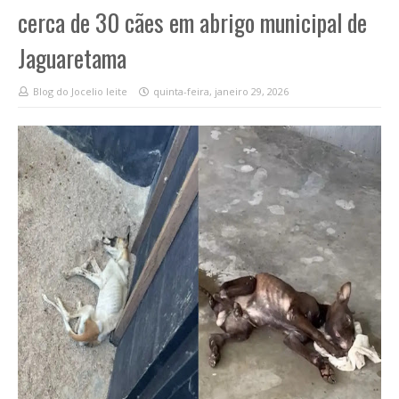
cerca de 30 cães em abrigo municipal de
Jaguaretama
Blog do Jocelio leite
quinta-feira, janeiro 29, 2026