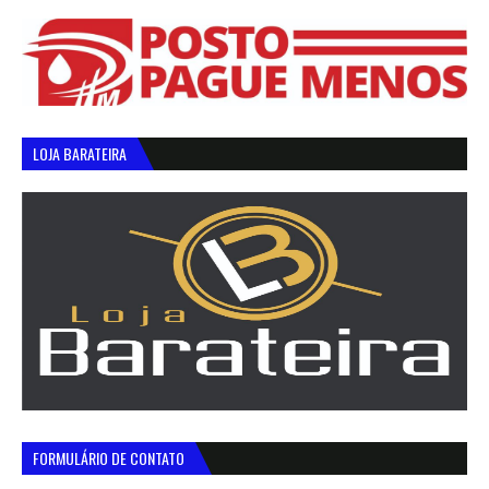
LOJA BARATEIRA
FORMULÁRIO DE CONTATO