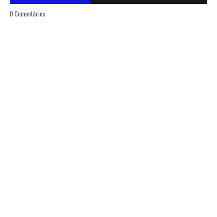
0 Comentários