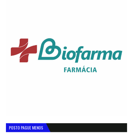
POSTO PAGUE MENOS