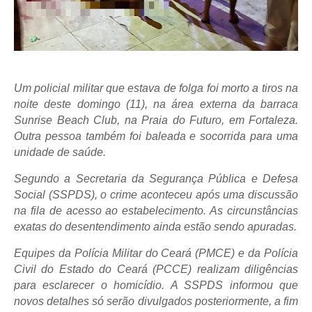
Um policial militar que estava de folga foi morto a tiros na
noite deste domingo (11), na área externa da barraca
Sunrise Beach Club, na Praia do Futuro, em Fortaleza.
Outra pessoa também foi baleada e socorrida para uma
unidade de saúde.
Segundo a Secretaria da Segurança Pública e Defesa
Social (SSPDS), o crime aconteceu após uma discussão
na fila de acesso ao estabelecimento. As circunstâncias
exatas do desentendimento ainda estão sendo apuradas.
Equipes da Polícia Militar do Ceará (PMCE) e da Polícia
Civil do Estado do Ceará (PCCE) realizam diligências
para esclarecer o homicídio. A SSPDS informou que
novos detalhes só serão divulgados posteriormente, a fim