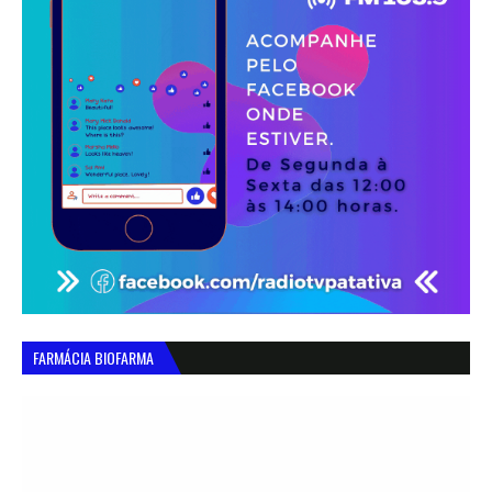
FARMÁCIA BIOFARMA