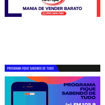
PROGRAMA FIQUE SABENDO DE TUDO