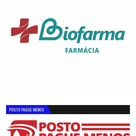
POSTO PAGUE MENOS