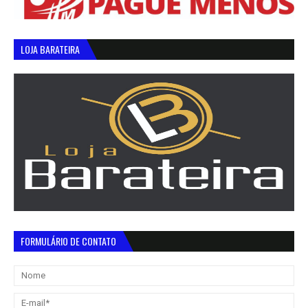
LOJA BARATEIRA
FORMULÁRIO DE CONTATO