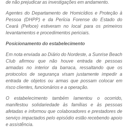
de não prejudicar as investigações em andamento.
Agentes do Departamento de Homicídios e Proteção à
Pessoa (DHPP) e da Perícia Forense do Estado do
Ceará (Pefoce) estiveram no local para os primeiros
levantamentos e procedimentos periciais.
Posicionamento do estabelecimento
Em nota enviada ao
Diário do Nordeste
, a Sunrise Beach
Club afirmou que não houve entrada de pessoas
armadas no interior da barraca, ressaltando que os
protocolos de segurança visam justamente impedir a
entrada de objetos ou armas que possam colocar em
risco clientes, funcionários e a operação.
O estabelecimento também lamentou o ocorrido,
manifestou solidariedade às famílias e às pessoas
afetadas e informou que colaboradores e prestadores de
serviço impactados pelo episódio estão recebendo apoio
e assistência.