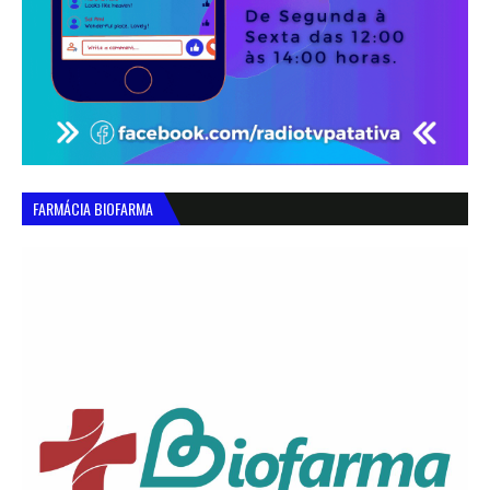
FARMÁCIA BIOFARMA