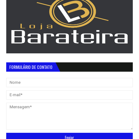
FORMULÁRIO DE CONTATO