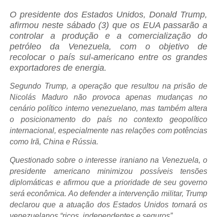
O presidente dos Estados Unidos, Donald Trump,
afirmou neste sábado (3) que os EUA passarão a
controlar a produção e a comercialização do
petróleo da Venezuela, com o objetivo de
recolocar o país sul-americano entre os grandes
exportadores de energia.
Segundo Trump, a operação que resultou na prisão de
Nicolás Maduro não provoca apenas mudanças no
cenário político interno venezuelano, mas também altera
o posicionamento do país no contexto geopolítico
internacional, especialmente nas relações com potências
como Irã, China e Rússia.
Questionado sobre o interesse iraniano na Venezuela, o
presidente americano minimizou possíveis tensões
diplomáticas e afirmou que a prioridade de seu governo
será econômica. Ao defender a intervenção militar, Trump
declarou que a atuação dos Estados Unidos tornará os
venezuelanos “ricos, independentes e seguros”.