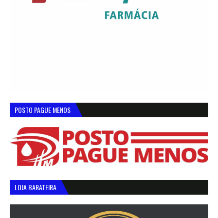
POSTO PAGUE MENOS
LOJA BARATEIRA