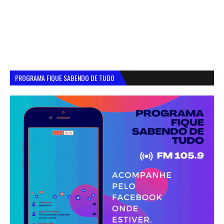
PROGRAMA FIQUE SABENDO DE TUDO