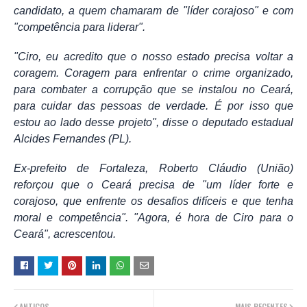
candidato, a quem chamaram de "líder corajoso" e com
"competência para liderar".
"Ciro, eu acredito que o nosso estado precisa voltar a
coragem. Coragem para enfrentar o crime organizado,
para combater a corrupção que se instalou no Ceará,
para cuidar das pessoas de verdade. É por isso que
estou ao lado desse projeto", disse o deputado estadual
Alcides Fernandes (PL).
Ex-prefeito de Fortaleza, Roberto Cláudio (União)
reforçou que o Ceará precisa de "um líder forte e
corajoso, que enfrente os desafios difíceis e que tenha
moral e competência". "Agora, é hora de Ciro para o
Ceará", acrescentou.
ANTIGOS
MAIS RECENTES