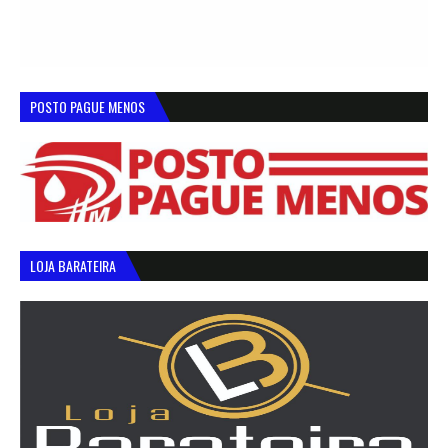
POSTO PAGUE MENOS
LOJA BARATEIRA