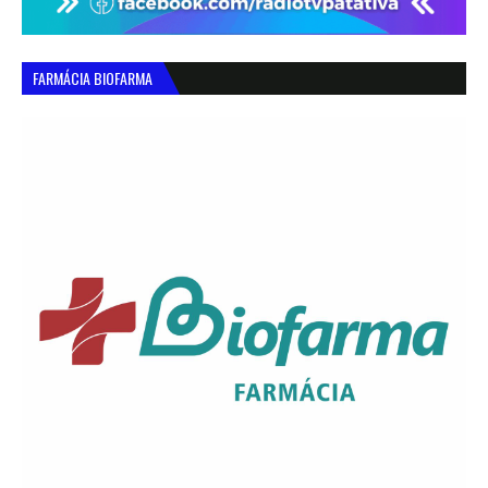
FARMÁCIA BIOFARMA