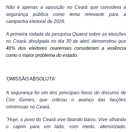
Não é apenas a oposição no Ceará que considera a
segurança pública como tema relevante para a
campanha eleitoral de 2026.
A primeira rodada da pesquisa Quaest sobre as eleições
no Ceará, divulgada no dia 30 de abril, demonstrou que
46% dos eleitores cearenses consideram a violência
como o maior problema do estado
.
'OMISSÃO ABSOLUTA'
A segurança foi um dos principais focos do discurso de
Ciro Gomes, que criticou o avanço das facções
criminosas no Ceará.
"Hoje, o povo do Ceará vive falando baixo. Vive olhando
o capim para um lado, com medo, aterrorizado,