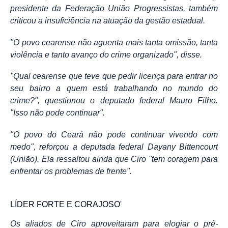
presidente da Federação União Progressistas, também
criticou a insuficiência na atuação da gestão estadual.
"O povo cearense não aguenta mais tanta omissão, tanta
violência e tanto avanço do crime organizado", disse.
"Qual cearense que teve que pedir licença para entrar no
seu bairro a quem está trabalhando no mundo do
crime?", questionou o deputado federal Mauro Filho.
"Isso não pode continuar".
"O povo do Ceará não pode continuar vivendo com
medo", reforçou a deputada federal Dayany Bittencourt
(União). Ela ressaltou ainda que Ciro "tem coragem para
enfrentar os problemas de frente".
LÍDER FORTE E CORAJOSO'
Os aliados de Ciro aproveitaram para elogiar o pré-