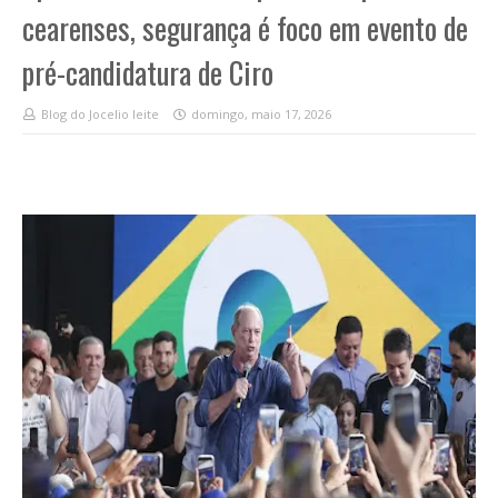
cearenses, segurança é foco em evento de
pré-candidatura de Ciro
Blog do Jocelio leite
domingo, maio 17, 2026