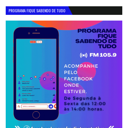
PROGRAMA FIQUE SABENDO DE TUDO