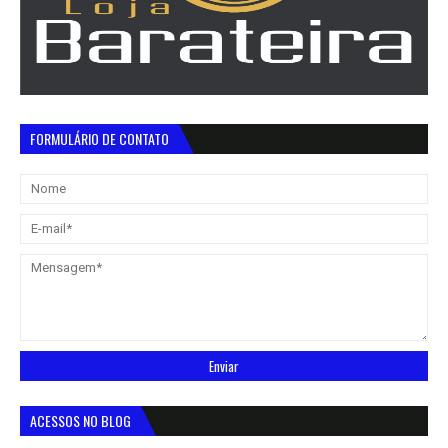
FORMULÁRIO DE CONTATO
ACESSOS NO BLOG