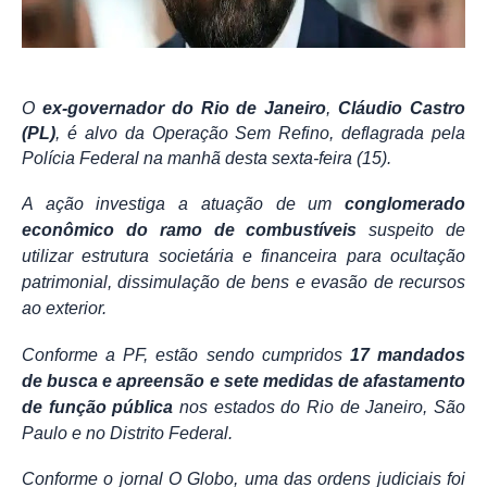
O
ex-governador do Rio de Janeiro
,
Cláudio Castro
(PL)
, é alvo da Operação Sem Refino, deflagrada pela
Polícia Federal na manhã desta sexta-feira (15).
A ação investiga a atuação de um
conglomerado
econômico do ramo de combustíveis
suspeito de
utilizar estrutura societária e financeira para ocultação
patrimonial, dissimulação de bens e evasão de recursos
ao exterior.
Conforme a PF, estão sendo cumpridos
17 mandados
de busca e apreensão e sete medidas de afastamento
de função pública
nos estados do Rio de Janeiro, São
Paulo e no Distrito Federal.
Conforme o jornal
O Globo
, uma das ordens judiciais foi