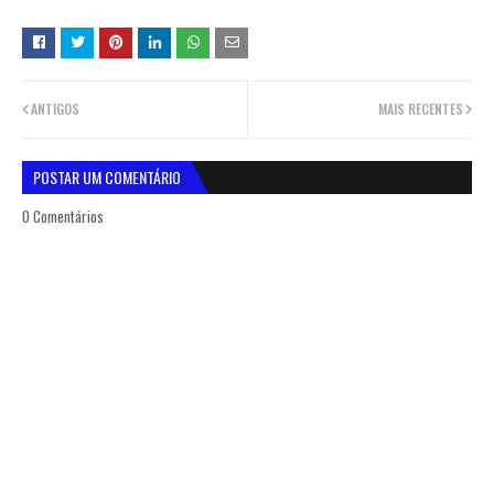
ANTIGOS
MAIS RECENTES
POSTAR UM COMENTÁRIO
0 Comentários