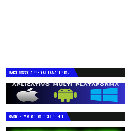
BAIXE NOSSO APP NO SEU SMARTPHONE
RÁDIO E TV BLOG DO JOCÉLIO LEITE