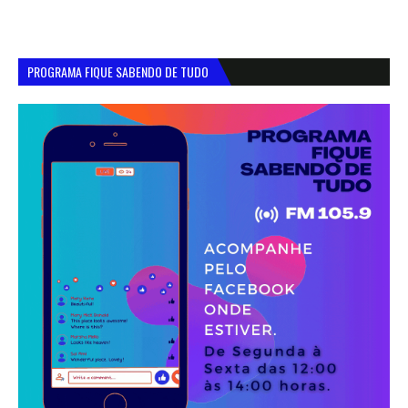
PROGRAMA FIQUE SABENDO DE TUDO