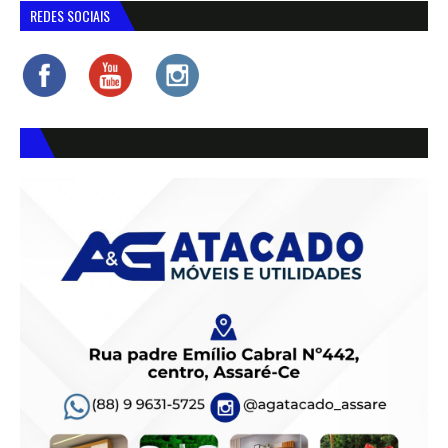
REDES SOCIAIS