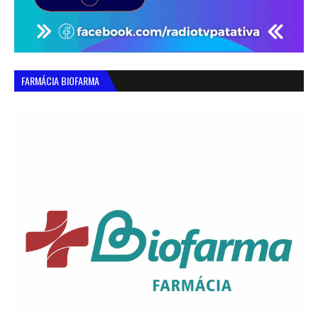
FARMÁCIA BIOFARMA