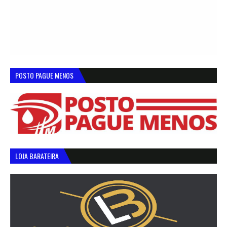
POSTO PAGUE MENOS
LOJA BARATEIRA