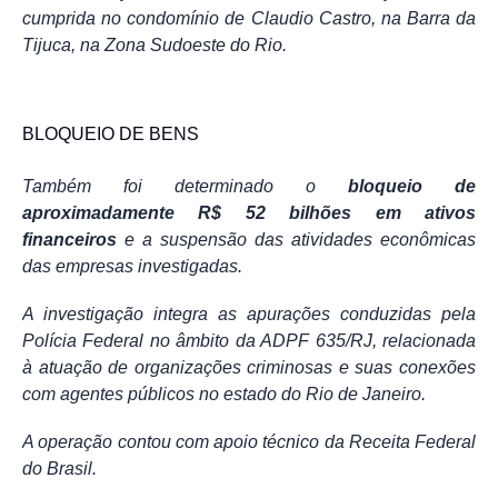
cumprida no condomínio de Claudio Castro, na Barra da
Tijuca, na Zona Sudoeste do Rio.
BLOQUEIO DE BENS
Também foi determinado o
bloqueio de
aproximadamente R$ 52 bilhões em ativos
financeiros
e a suspensão das atividades econômicas
das empresas investigadas.
A investigação integra as apurações conduzidas pela
Polícia Federal no âmbito da ADPF 635/RJ, relacionada
à atuação de organizações criminosas e suas conexões
com agentes públicos no estado do Rio de Janeiro.
A operação contou com apoio técnico da Receita Federal
do Brasil.