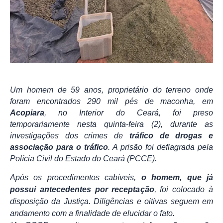
Um homem de 59 anos, proprietário do terreno onde
foram encontrados 290 mil pés de maconha, em
Acopiara
, no Interior do Ceará, foi preso
temporariamente nesta quinta-feira (2), durante as
investigações dos crimes de
tráfico de drogas e
associação para o tráfico
. A prisão foi deflagrada pela
Polícia Civil do Estado do Ceará (PCCE).
Após os procedimentos cabíveis,
o homem, que já
possui antecedentes por receptação
, foi colocado à
disposição da Justiça. Diligências e oitivas seguem em
andamento com a finalidade de elucidar o fato.