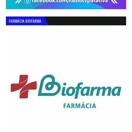
FARMÁCIA BIOFARMA