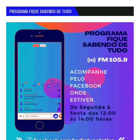
PROGRAMA FIQUE SABENDO DE TUDO