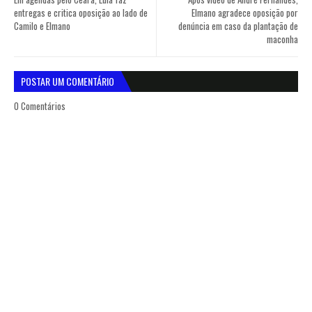
entregas e critica oposição ao lado de
Elmano agradece oposição por
Camilo e Elmano
denúncia em caso da plantação de
maconha
POSTAR UM COMENTÁRIO
0 Comentários