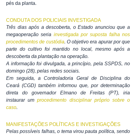
pés da planta.
CONDUTA DOS POLICIAIS INVESTIGADA
Três dias após a descoberta, o Estado anunciou que a
megaoperação seria
investigada por suposta falha nos
procedimentos de custódia
. O objetivo era apurar por que
parte do cultivo foi mantido no local, mesmo após a
descoberta da plantação na operação.
A informação foi divulgada, a princípio, pela SSPDS, no
domingo (28), pelas redes sociais.
Em seguida, a Controladoria Geral de Disciplina do
Ceará (CGD) também informou que, por determinação
direta do governador Elmano de Freitas (PT), iria
instaurar um
procedimento disciplinar próprio sobre o
caso
.
MANIFESTAÇÕES POLÍTICAS E INVESTIGAÇÕES
Pelas possíveis falhas, o tema virou pauta política, sendo