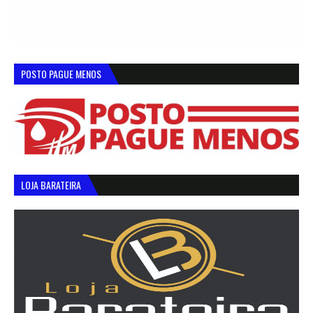
POSTO PAGUE MENOS
LOJA BARATEIRA