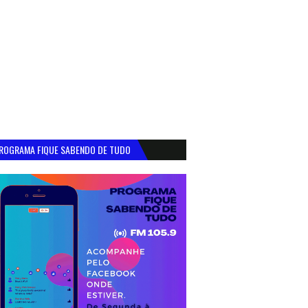
ROGRAMA FIQUE SABENDO DE TUDO