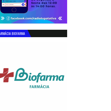
ARMÁCIA BIOFARMA