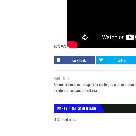
VIDEO
Facebook
Twitter
ANTIGOS
Agenor Ribeiro não disputará reeleição e deve apoiar 
candidato Fernando Santana
POSTAR UM COMENTÁRIO
0 Comentários