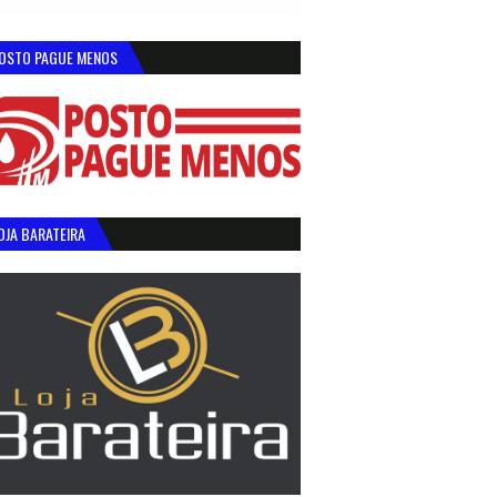
OSTO PAGUE MENOS
OJA BARATEIRA