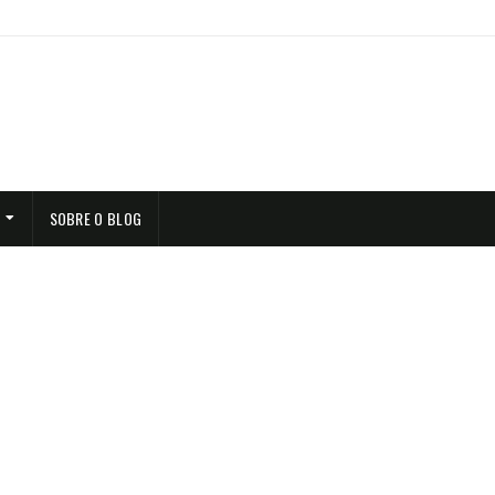
SOBRE O BLOG