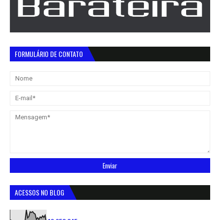
FORMULÁRIO DE CONTATO
ACESSOS NO BLOG