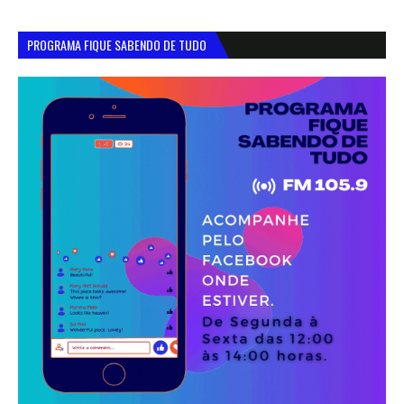
PROGRAMA FIQUE SABENDO DE TUDO