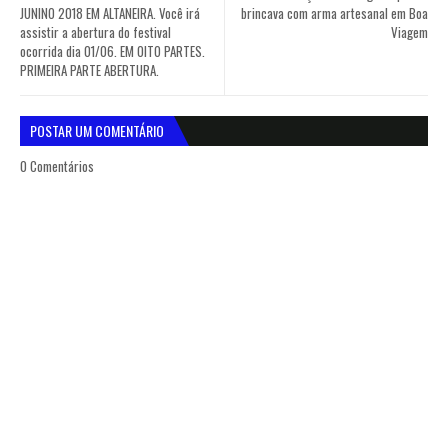
JUNINO 2018 EM ALTANEIRA. Você irá
brincava com arma artesanal em Boa
assistir a abertura do festival
Viagem
ocorrida dia 01/06. EM OITO PARTES.
PRIMEIRA PARTE ABERTURA.
POSTAR UM COMENTÁRIO
0 Comentários