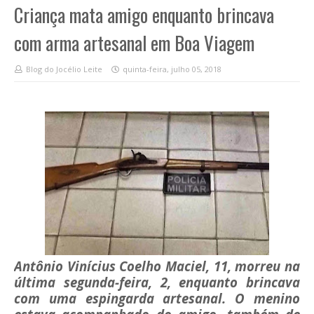
Criança mata amigo enquanto brincava
com arma artesanal em Boa Viagem
Blog do Jocélio Leite
quinta-feira, julho 05, 2018
Antônio Vinícius Coelho Maciel, 11, morreu na
última segunda-feira, 2, enquanto brincava
com uma espingarda artesanal. O menino