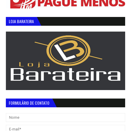
LOJA BARATEIRA
FORMULÁRIO DE CONTATO