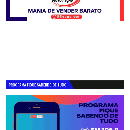
PROGRAMA FIQUE SABENDO DE TUDO