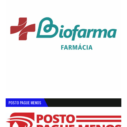
POSTO PAGUE MENOS