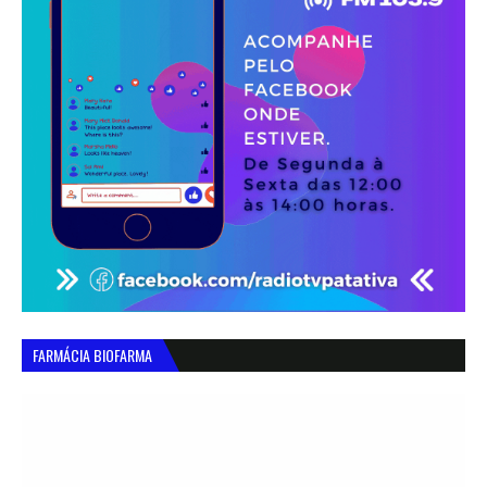
FARMÁCIA BIOFARMA