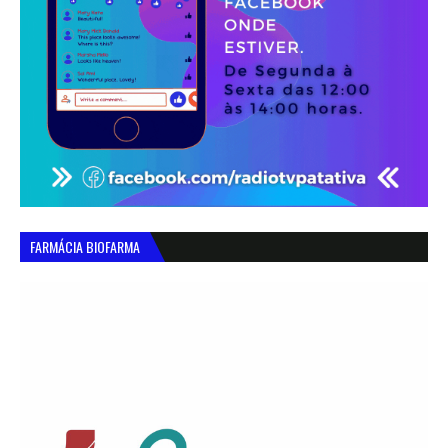
FARMÁCIA BIOFARMA