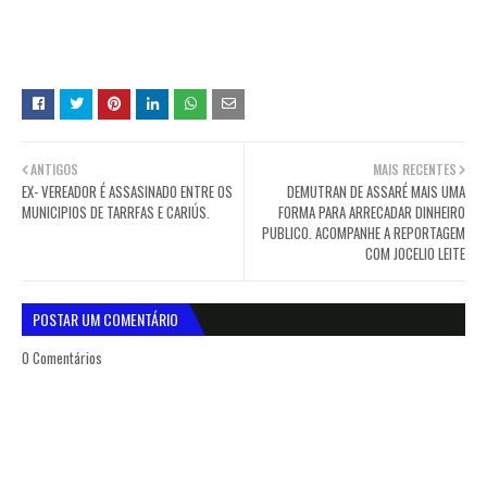
ANTIGOS
MAIS RECENTES
EX- VEREADOR É ASSASINADO ENTRE OS
DEMUTRAN DE ASSARÉ MAIS UMA
MUNICIPIOS DE TARRFAS E CARIÚS.
FORMA PARA ARRECADAR DINHEIRO
PUBLICO. ACOMPANHE A REPORTAGEM
COM JOCELIO LEITE
POSTAR UM COMENTÁRIO
0 Comentários