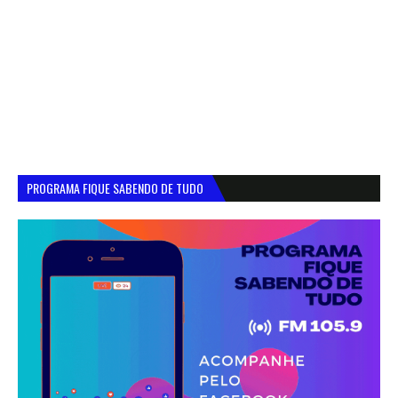
PROGRAMA FIQUE SABENDO DE TUDO