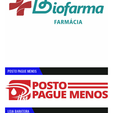
POSTO PAGUE MENOS
LOJA BARATEIRA