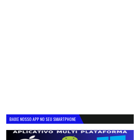
BAIXE NOSSO APP NO SEU SMARTPHONE