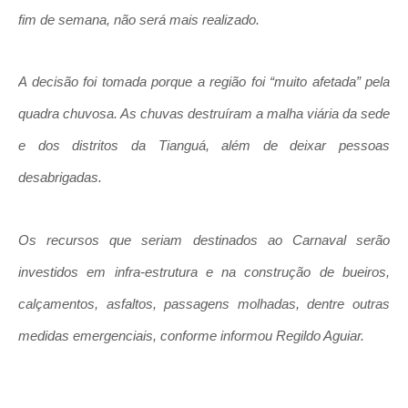
fim de semana, não será mais realizado.
A decisão foi tomada porque a região foi “muito afetada” pela
quadra chuvosa. As chuvas destruíram a malha viária da sede
e dos distritos da Tianguá, além de deixar pessoas
desabrigadas.
Os recursos que seriam destinados ao Carnaval serão
investidos em infra-estrutura e na construção de bueiros,
calçamentos, asfaltos, passagens molhadas, dentre outras
medidas emergenciais, conforme informou Regildo Aguiar.