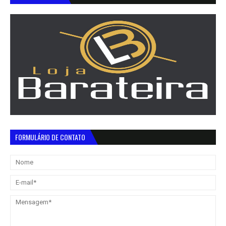
FORMULÁRIO DE CONTATO