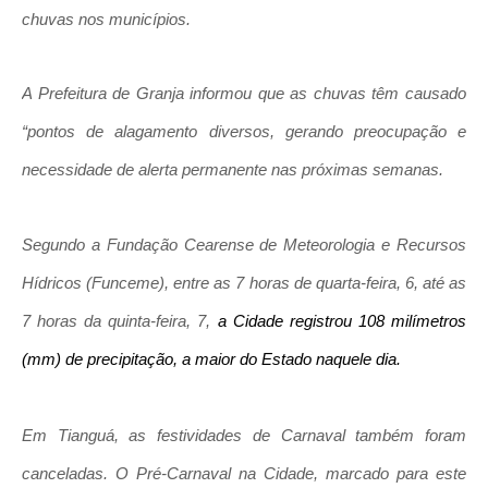
chuvas nos municípios.
A Prefeitura de Granja informou que as chuvas têm causado
“pontos de alagamento diversos, gerando preocupação e
necessidade de alerta permanente nas próximas semanas.
Segundo a Fundação Cearense de Meteorologia e Recursos
Hídricos (Funceme), entre as 7 horas de quarta-feira, 6, até as
7 horas da quinta-feira, 7,
a Cidade registrou 108 milímetros
(mm) de precipitação, a maior do Estado naquele dia.
Em Tianguá, as festividades de Carnaval também foram
canceladas. O Pré-Carnaval na Cidade, marcado para este