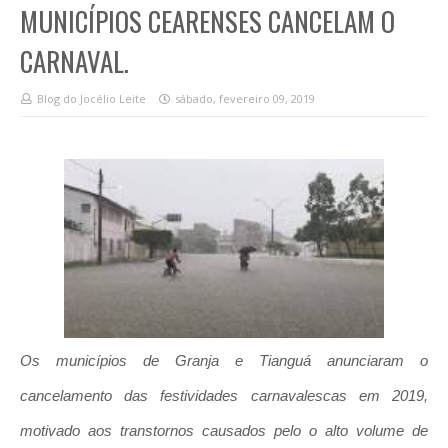
MUNICÍPIOS CEARENSES CANCELAM O
CARNAVAL.
Blog do Jocélio Leite
sábado, fevereiro 09, 2019
Os municípios de Granja e Tianguá anunciaram o
cancelamento das festividades carnavalescas em 2019,
motivado aos transtornos causados pelo o alto volume de