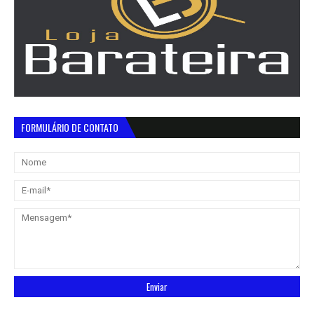
FORMULÁRIO DE CONTATO