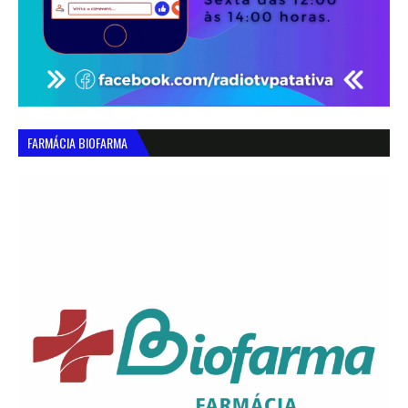
FARMÁCIA BIOFARMA