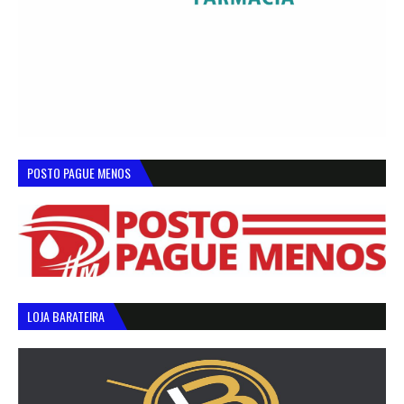
POSTO PAGUE MENOS
LOJA BARATEIRA