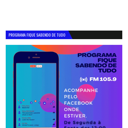
PROGRAMA FIQUE SABENDO DE TUDO