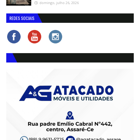
domingo, julho 26, 2026
REDES SOCIAIS