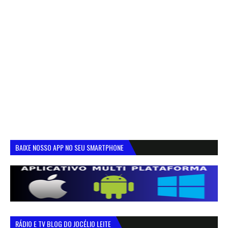
BAIXE NOSSO APP NO SEU SMARTPHONE
RÁDIO E TV BLOG DO JOCÉLIO LEITE