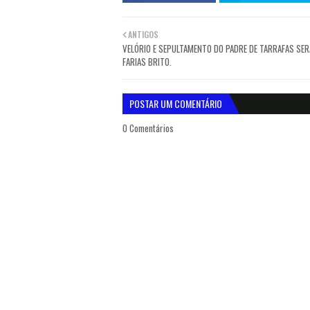
ANTIGOS
VELÓRIO E SEPULTAMENTO DO PADRE DE TARRAFAS SER
FARIAS BRITO.
POSTAR UM COMENTÁRIO
0 Comentários