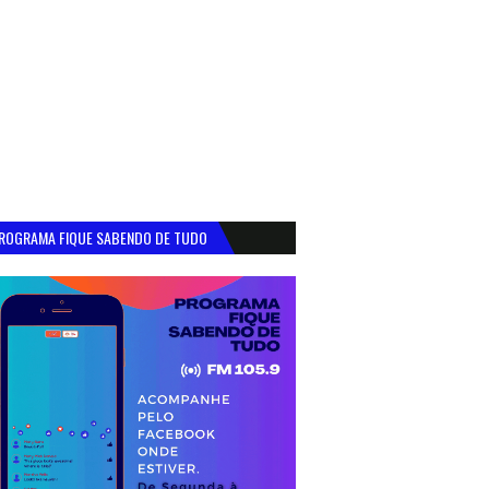
ROGRAMA FIQUE SABENDO DE TUDO