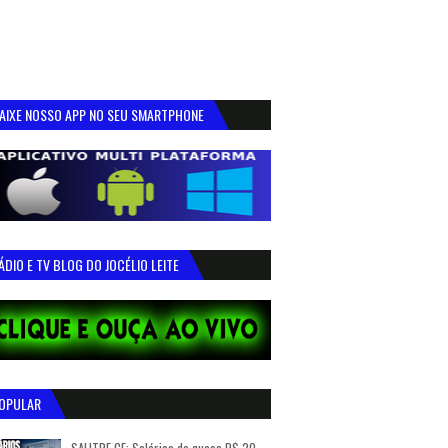
AIXE NOSSO APP NO SEU SMARTPHONE
ÁDIO E TV BLOG DO JOCÉLIO LEITE
OPULAR