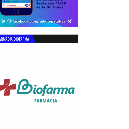
ARMÁCIA BIOFARMA