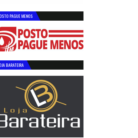
OSTO PAGUE MENOS
OJA BARATEIRA