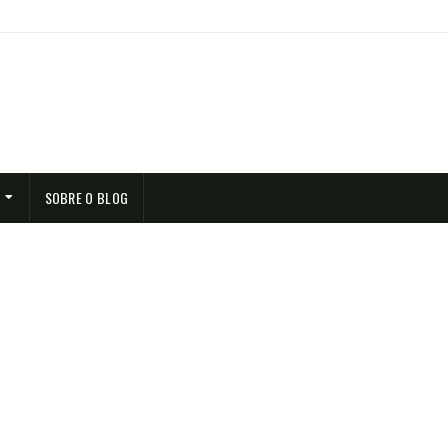
SOBRE O BLOG