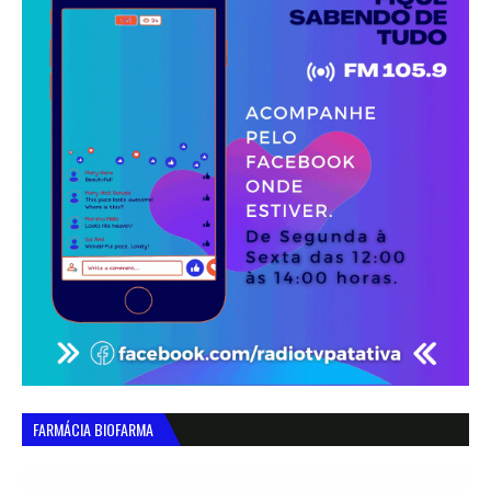
FARMÁCIA BIOFARMA