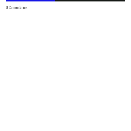
0 Comentários