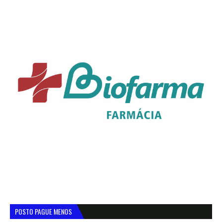
POSTO PAGUE MENOS