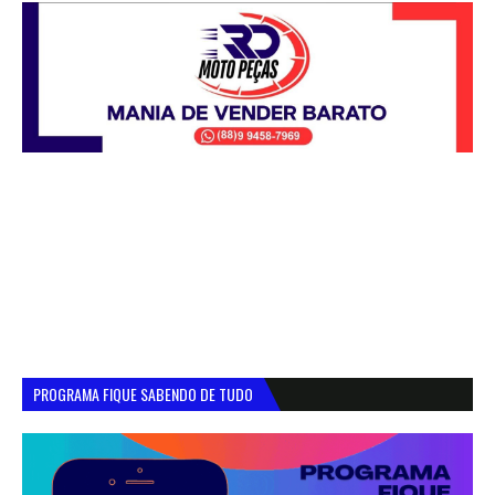
PROGRAMA FIQUE SABENDO DE TUDO