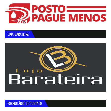
LOJA BARATEIRA
FORMULÁRIO DE CONTATO