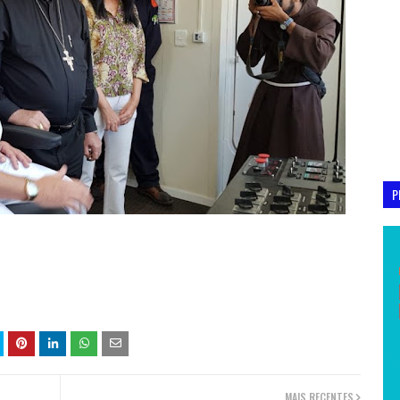
P
MAIS RECENTES