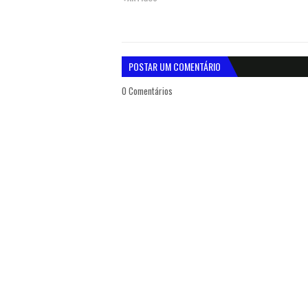
POSTAR UM COMENTÁRIO
0 Comentários