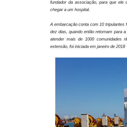
fundador da associação, para que ele
chegar a um hospital.
A embarcação conta com 10 tripulantes f
dez dias, quando então retornam para a 
atender mais de 1000 comunidades ri
extensão, foi iniciada em janeiro de 2018