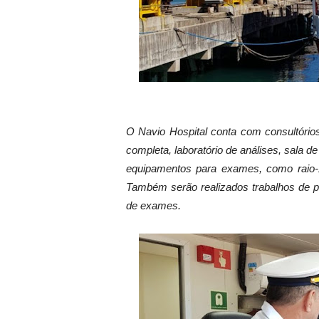
O Navio Hospital conta com consultórios 
completa, laboratório de análises, sala d
equipamentos para exames, como raio-X,
Também serão realizados trabalhos de p
de exames.