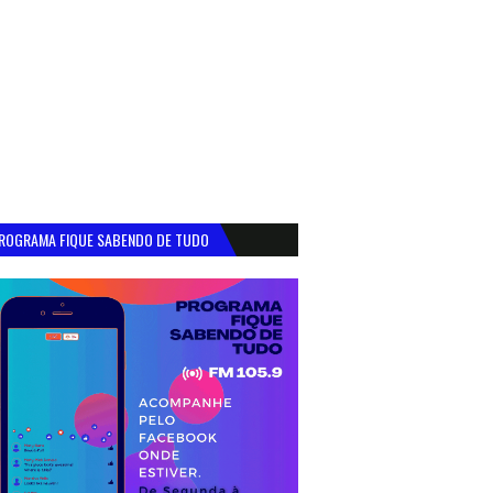
ROGRAMA FIQUE SABENDO DE TUDO