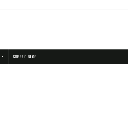
SOBRE O BLOG