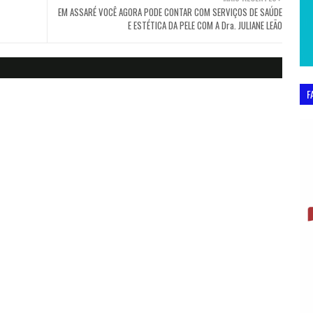
EM ASSARÉ VOCÊ AGORA PODE CONTAR COM SERVIÇOS DE SAÚDE
E ESTÉTICA DA PELE COM A Dra. JULIANE LEÃO
F