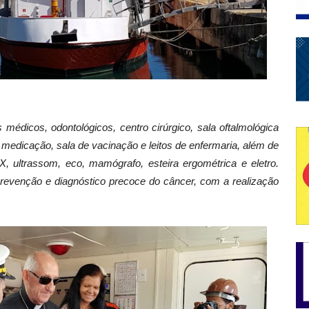
médicos, odontológicos, centro cirúrgico, sala oftalmológica
e medicação, sala de vacinação e leitos de enfermaria, além de
 ultrassom, eco, mamógrafo, esteira ergométrica e eletro.
revenção e diagnóstico precoce do câncer, com a realização