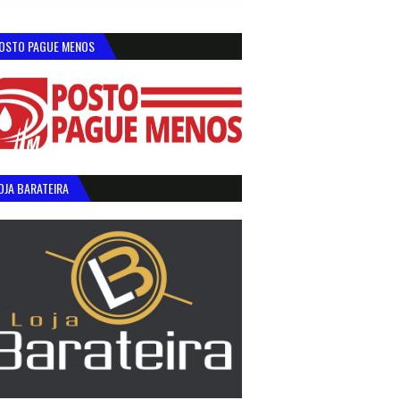
OSTO PAGUE MENOS
OJA BARATEIRA